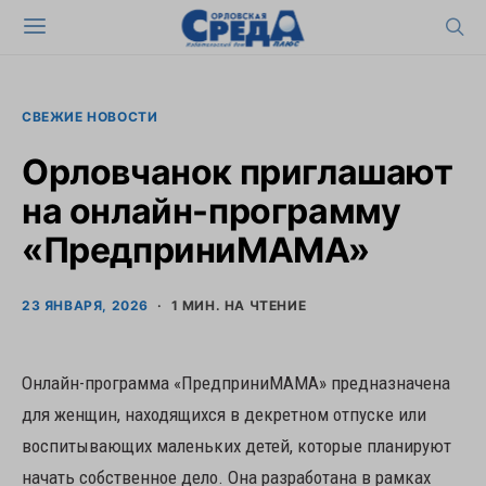
СВЕЖИЕ НОВОСТИ
Орловчанок приглашают
на онлайн-программу
«ПредприниМАМА»
23 ЯНВАРЯ, 2026
1 МИН. НА ЧТЕНИЕ
Онлайн-программа «ПредприниМАМА» предназначена
для женщин, находящихся в декретном отпуске или
воспитывающих маленьких детей, которые планируют
начать собственное дело. Она разработана в рамках