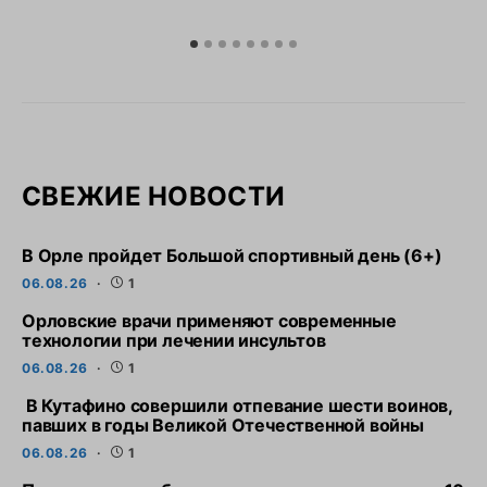
СВЕЖИЕ НОВОСТИ
В Орле пройдет Большой спортивный день (6+)
06.08.26
1
Орловские врачи применяют современные
технологии при лечении инсультов
06.08.26
1
В Кутафино совершили отпевание шести воинов,
павших в годы Великой Отечественной войны
06.08.26
1