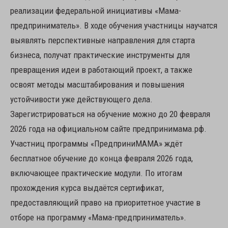
реализации федеральной инициативы «Мама-
предприниматель». В ходе обучения участницы научатся
выявлять перспективные направления для старта
бизнеса, получат практические инструменты для
превращения идеи в работающий проект, а также
освоят методы масштабирования и повышения
устойчивости уже действующего дела.
Зарегистрироваться на обучение можно до 20 февраля
2026 года на официальном сайте предпринимама.рф.
Участниц программы «ПредприниМАМА» ждёт
бесплатное обучение до конца февраля 2026 года,
включающее практические модули. По итогам
прохождения курса выдаётся сертификат,
предоставляющий право на приоритетное участие в
отборе на программу «Мама-предприниматель».