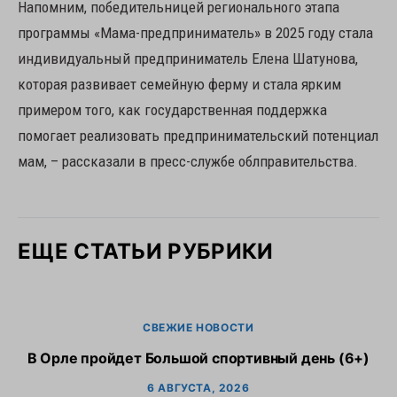
Напомним, победительницей регионального этапа
программы «Мама-предприниматель» в 2025 году стала
индивидуальный предприниматель Елена Шатунова,
которая развивает семейную ферму и стала ярким
примером того, как государственная поддержка
помогает реализовать предпринимательский потенциал
мам, – рассказали в пресс-службе облправительства.
ЕЩЕ СТАТЬИ РУБРИКИ
СВЕЖИЕ НОВОСТИ
В Орле пройдет Большой спортивный день (6+)
6 АВГУСТА, 2026