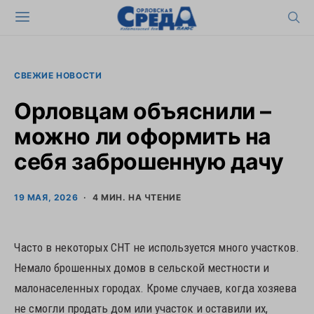
СВЕЖИЕ НОВОСТИ
Орловцам объяснили –
можно ли оформить на
себя заброшенную дачу
19 МАЯ, 2026
4 МИН. НА ЧТЕНИЕ
Часто в некоторых СНТ не используется много участков.
Немало брошенных домов в сельской местности и
малонаселенных городах. Кроме случаев, когда хозяева
не смогли продать дом или участок и оставили их,