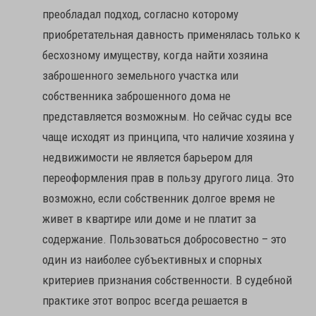
преобладал подход, согласно которому
приобретательная давность применялась только к
бесхозному имуществу, когда найти хозяина
заброшенного земельного участка или
собственника заброшенного дома не
представляется возможным. Но сейчас суды все
чаще исходят из принципа, что наличие хозяина у
недвижимости не является барьером для
переоформления прав в пользу другого лица. Это
возможно, если собственник долгое время не
живет в квартире или доме и не платит за
содержание. Пользоваться добросовестно – это
один из наиболее субъективных и спорных
критериев признания собственности. В судебной
практике этот вопрос всегда решается в