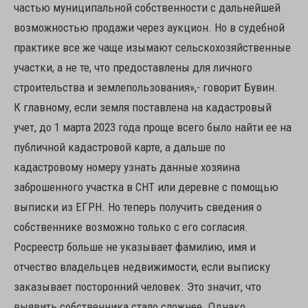
частью муниципальной собственности с дальнейшей
возможностью продажи через аукцион. Но в судебной
практике все же чаще изымают сельскохозяйственные
участки, а не те, что предоставлены для личного
строительства и землепользования»,- говорит Бувин.
К главному, если земля поставлена на кадастровый
учет, до 1 марта 2023 года проще всего было найти ее на
публичной кадастровой карте, а дальше по
кадастровому номеру узнать данные хозяина
заброшенного участка в СНТ или деревне с помощью
выписки из ЕГРН. Но теперь получить сведения о
собственнике возможно только с его согласия.
Росреестр больше не указывает фамилию, имя и
отчество владельцев недвижимости, если выписку
заказывает посторонний человек. Это значит, что
выявить собственника стало сложнее. Однако,