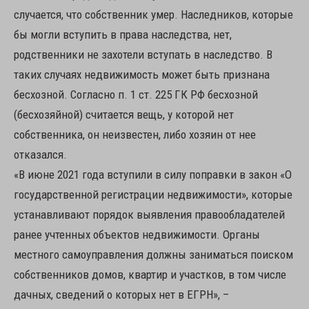
случается, что собственник умер. Наследников, которые
бы могли вступить в права наследства, нет,
родственники не захотели вступать в наследство. В
таких случаях недвижимость может быть признана
бесхозной. Согласно п. 1 ст. 225 ГК РФ бесхозной
(бесхозяйной) считается вещь, у которой нет
собственника, он неизвестен, либо хозяин от нее
отказался.
«В июне 2021 года вступили в силу поправки в закон «О
государственной регистрации недвижимости», которые
устанавливают порядок выявления правообладателей
ранее учтенных объектов недвижимости. Органы
местного самоуправления должны заниматься поиском
собственников домов, квартир и участков, в том числе
дачных, сведений о которых нет в ЕГРН», –