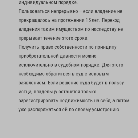
индивидуальном порядке.
Пользоваться непрерывно – если владение не
прекращалось на протяжении 15 лет. Переход
владения таким имуществом по наследству не
прерывает течение этого срока.
Получить право собственности по принципу
приобретательной давности можно
исключительно в судебном порядке. Для этого
необходимо обратиться в суд с исковым
заявлением. Если решение суда будет в пользу
истца, владельцу останется только
зарегистрировать недвижимость на себя, а потом
уже распоряжаться ей по своему усмотрению.