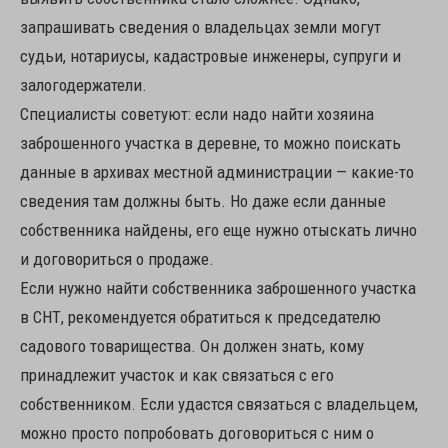
запрашивать сведения о владельцах земли могут
судьи, нотариусы, кадастровые инженеры, супруги и
залогодержатели.
Специалисты советуют: если надо найти хозяина
заброшенного участка в деревне, то можно поискать
данные в архивах местной администрации — какие-то
сведения там должны быть. Но даже если данные
собственника найдены, его еще нужно отыскать лично
и договориться о продаже.
Если нужно найти собственника заброшенного участка
в СНТ, рекомендуется обратиться к председателю
садового товарищества. Он должен знать, кому
принадлежит участок и как связаться с его
собственником. Если удастся связаться с владельцем,
можно просто попробовать договориться с ним о