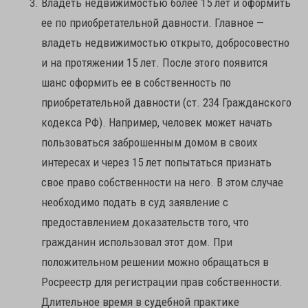
Владеть недвижимостью более 15 лет и оформить
ее по приобретательной давности. Главное —
владеть недвижимостью открыто, добросовестно
и на протяжении 15 лет. После этого появится
шанс оформить ее в собственность по
приобретательной давности (ст. 234 Гражданского
кодекса РФ). Например, человек может начать
пользоваться заброшенным домом в своих
интересах и через 15 лет попытаться признать
свое право собственности на него. В этом случае
необходимо подать в суд заявление с
предоставлением доказательств того, что
гражданин использовал этот дом. При
положительном решении можно обращаться в
Росреестр для регистрации прав собственности.
Длительное время в судебной практике