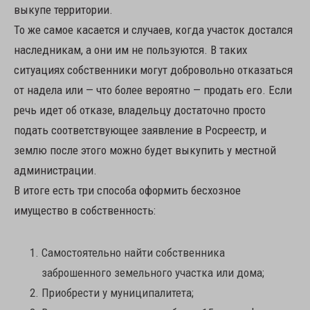
выкупе территории.
То же самое касается и случаев, когда участок достался
наследникам, а они им не пользуются. В таких
ситуациях собственники могут добровольно отказаться
от надела или — что более вероятно — продать его. Если
речь идет об отказе, владельцу достаточно просто
подать соответствующее заявление в Росреестр, и
землю после этого можно будет выкупить у местной
администрации.
В итоге есть три способа оформить бесхозное
имущество в собственность:
Самостоятельно найти собственника
заброшенного земельного участка или дома;
Приобрести у муниципалитета;