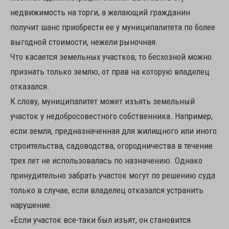
недвижимость на торги, а желающий гражданин
получит шанс приобрести ее у муниципалитета по более
выгодной стоимости, нежели рыночная.
Что касается земельных участков, то бесхозной можно
признать только землю, от прав на которую владелец
отказался.
К слову, муниципалитет может изъять земельный
участок у недобросовестного собственника. Например,
если земля, предназначенная для жилищного или иного
строительства, садоводства, огородничества в течение
трех лет не использовалась по назначению. Однако
принудительно забрать участок могут по решению суда
только в случае, если владелец отказался устранить
нарушение.
«Если участок все-таки был изъят, он становится