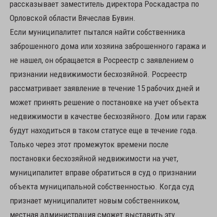
рассказывает заместитель директора Роскадастра по
Орловской области Вячеслав Бувин.
Если муниципалитет пытался найти собственника
заброшенного дома или хозяина заброшенного гаража и
не нашел, он обращается в Росреестр с заявлением о
признании недвижимости бесхозяйной. Росреестр
рассматривает заявление в течение 15 рабочих дней и
может принять решение о постановке на учет объекта
недвижимости в качестве бесхозяйного. Дом или гараж
будут находиться в таком статусе еще в течение года.
Только через этот промежуток времени после
постановки бесхозяйной недвижимости на учет,
муниципалитет вправе обратиться в суд о признании
объекта муниципальной собственностью. Когда суд
признает муниципалитет новым собственником,
местная администрация сможет выставить эту