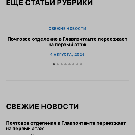
ЕЩЕ СТАТЬИ РУБРИКИ
СВЕЖИЕ НОВОСТИ
Почтовое отделение в Главпочтамте переезжает
Р
на первый этаж
4 АВГУСТА, 2026
СВЕЖИЕ НОВОСТИ
Почтовое отделение в Главпочтамте переезжает
на первый этаж