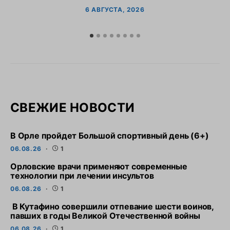
6 АВГУСТА, 2026
СВЕЖИЕ НОВОСТИ
В Орле пройдет Большой спортивный день (6+)
06.08.26
1
Орловские врачи применяют современные
технологии при лечении инсультов
06.08.26
1
В Кутафино совершили отпевание шести воинов,
павших в годы Великой Отечественной войны
06.08.26
1