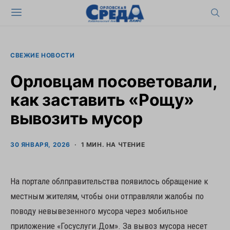
СВЕЖИЕ НОВОСТИ
Орловцам посоветовали,
как заставить «Рощу»
вывозить мусор
30 ЯНВАРЯ, 2026
1 МИН. НА ЧТЕНИЕ
На портале облправительства появилось обращение к
местным жителям, чтобы они отправляли жалобы по
поводу невывезенного мусора через мобильное
приложение «Госуслуги.Дом». За вывоз мусора несет