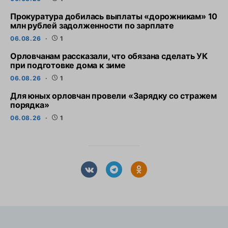
Прокуратура добилась выплаты «дорожникам» 10
млн рублей задолженности по зарплате
06.08.26
1
Орловчанам рассказали, что обязана сделать УК
при подготовке дома к зиме
06.08.26
1
Для юных орловчан провели «Зарядку со стражем
порядка»
06.08.26
1