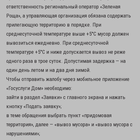
ответственность региональный оператор «Зеленая
Роща», а управляющая организация обязана содержать
прилегающую территорию в порядке. При
среднесуточной температуре выше +5°C мусор должен
вывозиться ежедневно. При среднесуточной
температуре +5°C и ниже допускается вывоз не реже
одного раза в трое суток. Допустимая задержка — на
один день летом и на два дня зимой.
Чтобы отправить жалобу через мобильное приложение
«Госуслуги Дом» необходимо:
зайти в раздел «Заявки» с главного экрана и нажать
кнопку «Подать заявку»;
в теме обращения выбрать пункт «придомовая
территория», далее — «вывоз мусора» и «вывоз мусора с
нарушениями»;