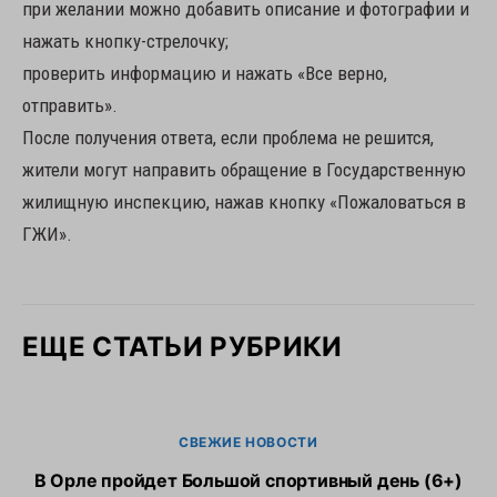
при желании можно добавить описание и фотографии и
нажать кнопку-стрелочку;
проверить информацию и нажать «Все верно,
отправить».
После получения ответа, если проблема не решится,
жители могут направить обращение в Государственную
жилищную инспекцию, нажав кнопку «Пожаловаться в
ГЖИ».
ЕЩЕ СТАТЬИ РУБРИКИ
СВЕЖИЕ НОВОСТИ
В Орле пройдет Большой спортивный день (6+)