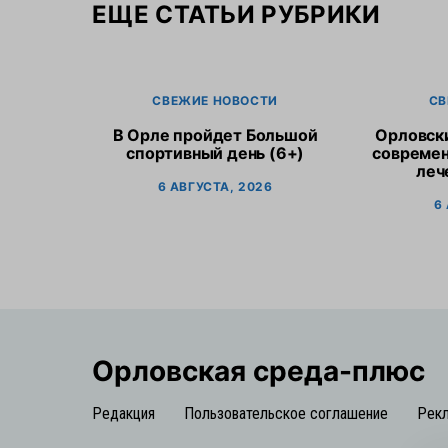
ЕЩЕ СТАТЬИ РУБРИКИ
СВЕЖИЕ НОВОСТИ
СВ
В Орле пройдет Большой
Орловск
спортивный день (6+)
современ
леч
6 АВГУСТА, 2026
6
Орловская cреда-плюс
Редакция
Пользовательское соглашение
Рек