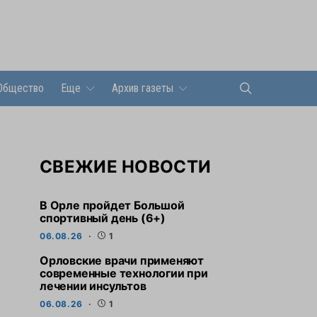
Общество
Еще
Архив газеты
СВЕЖИЕ НОВОСТИ
В Орле пройдет Большой
спортивный день (6+)
06.08.26
1
Орловские врачи применяют
современные технологии при
лечении инсультов
06.08.26
1