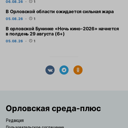
06.08.26
1
В Орловской области ожидается сильная жара
05.08.26
1
В орловской Бунинке «Ночь кино-2026» начнется
в полдень 29 августа (6+)
05.08.26
1
Орловская cреда-плюс
Редакция
Пользовательское соглашение