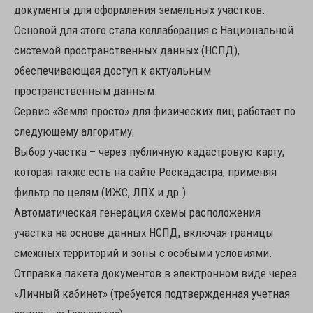
документы для оформления земельных участков.
Основой для этого стала коллаборация с Национальной
системой пространственных данных (НСПД),
обеспечивающая доступ к актуальным
пространственным данным.
Сервис «Земля просто» для физических лиц работает по
следующему алгоритму:
Выбор участка – через публичную кадастровую карту,
которая также есть на сайте Роскадастра, применяя
фильтр по целям (ИЖС, ЛПХ и др.)
Автоматическая генерация схемы расположения
участка на основе данных НСПД, включая границы
смежных территорий и зоны с особыми условиями.
Отправка пакета документов в электронном виде через
«Личный кабинет» (требуется подтвержденная учетная