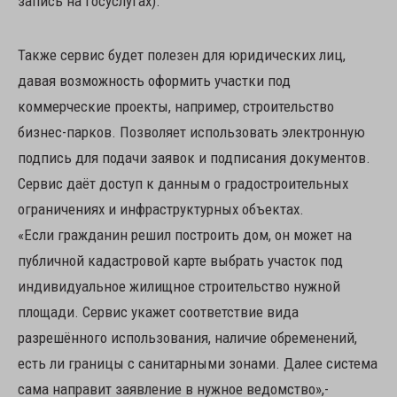
запись на Госуслугах).
Также сервис будет полезен для юридических лиц,
давая возможность оформить участки под
коммерческие проекты, например, строительство
бизнес-парков. Позволяет использовать электронную
подпись для подачи заявок и подписания документов.
Сервис даёт доступ к данным о градостроительных
ограничениях и инфраструктурных объектах.
«Если гражданин решил построить дом, он может на
публичной кадастровой карте выбрать участок под
индивидуальное жилищное строительство нужной
площади. Сервис укажет соответствие вида
разрешённого использования, наличие обременений,
есть ли границы с санитарными зонами. Далее система
сама направит заявление в нужное ведомство»,-