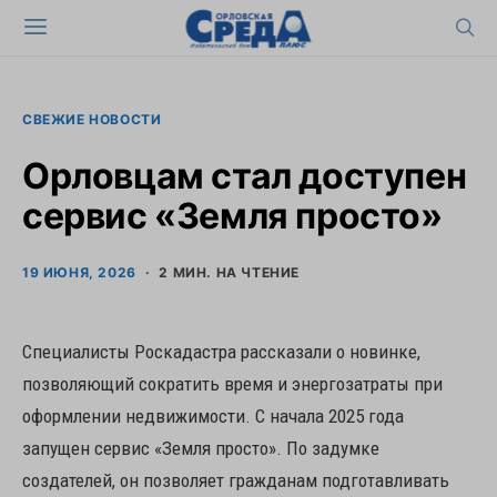
СВЕЖИЕ НОВОСТИ
Орловцам стал доступен
сервис «Земля просто»
19 ИЮНЯ, 2026
2 МИН. НА ЧТЕНИЕ
Специалисты Роскадастра рассказали о новинке,
позволяющий сократить время и энергозатраты при
оформлении недвижимости. С начала 2025 года
запущен сервис «Земля просто». По задумке
создателей, он позволяет гражданам подготавливать