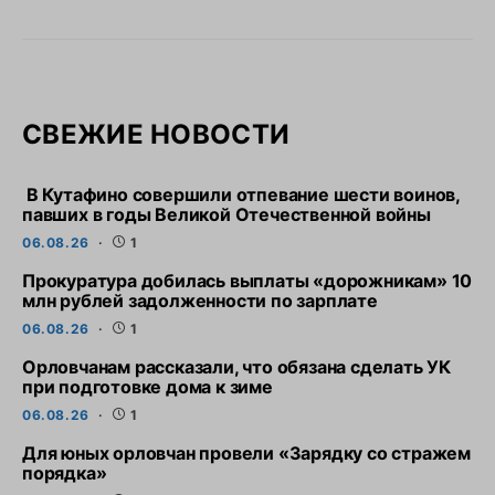
СВЕЖИЕ НОВОСТИ
В Кутафино совершили отпевание шести воинов,
павших в годы Великой Отечественной войны
06.08.26
1
Прокуратура добилась выплаты «дорожникам» 10
млн рублей задолженности по зарплате
06.08.26
1
Орловчанам рассказали, что обязана сделать УК
при подготовке дома к зиме
06.08.26
1
Для юных орловчан провели «Зарядку со стражем
порядка»