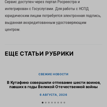
Сервис доступен через портал Росреестра и
интегрирован с Госуслугами. Для работы с НСПД
юридическим лицам потребуется электронная подпись,
выданная аккредитованным удостоверяющим
центром.
ЕЩЕ СТАТЬИ РУБРИКИ
СВЕЖИЕ НОВОСТИ
В Кутафино совершили отпевание шести воинов,
Пр
павших в годы Великой Отечественной войны
6 АВГУСТА, 2026