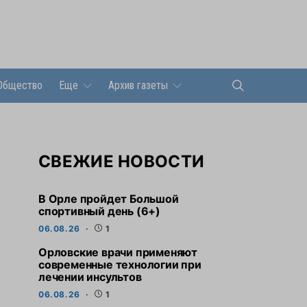
Общество
Еще
Архив газеты
СВЕЖИЕ НОВОСТИ
В Орле пройдет Большой
спортивный день (6+)
06.08.26
1
Орловские врачи применяют
современные технологии при
лечении инсультов
06.08.26
1