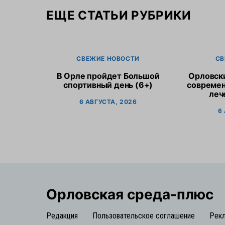
ЕЩЕ СТАТЬИ РУБРИКИ
СВЕЖИЕ НОВОСТИ
СВ
В Орле пройдет Большой
Орловск
спортивный день (6+)
современ
леч
6 АВГУСТА, 2026
6
Орловская cреда-плюс
Редакция
Пользовательское соглашение
Рек