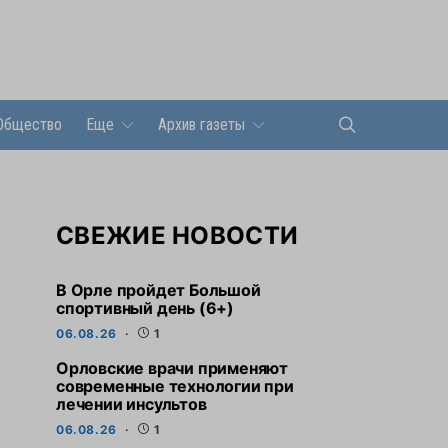
Общество
Еще
Архив газеты
СВЕЖИЕ НОВОСТИ
В Орле пройдет Большой
спортивный день (6+)
06.08.26
1
Орловские врачи применяют
современные технологии при
лечении инсультов
06.08.26
1