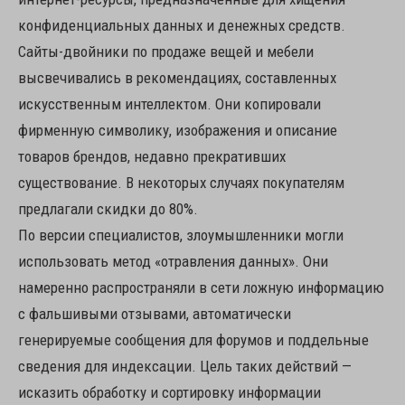
конфиденциальных данных и денежных средств.
Сайты-двойники по продаже вещей и мебели
высвечивались в рекомендациях, составленных
искусственным интеллектом. Они копировали
фирменную символику, изображения и описание
товаров брендов, недавно прекративших
существование. В некоторых случаях покупателям
предлагали скидки до 80%.
По версии специалистов, злоумышленники могли
использовать метод «отравления данных». Они
намеренно распространяли в сети ложную информацию
с фальшивыми отзывами, автоматически
генерируемые сообщения для форумов и поддельные
сведения для индексации. Цель таких действий —
исказить обработку и сортировку информации