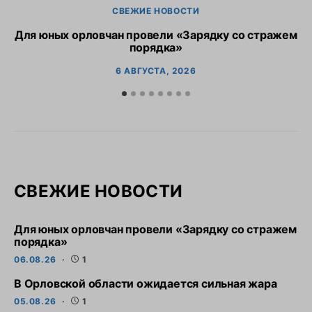
СВЕЖИЕ НОВОСТИ
Для юных орловчан провели «Зарядку со стражем
порядка»
6 АВГУСТА, 2026
СВЕЖИЕ НОВОСТИ
Для юных орловчан провели «Зарядку со стражем
порядка»
06.08.26
1
В Орловской области ожидается сильная жара
05.08.26
1