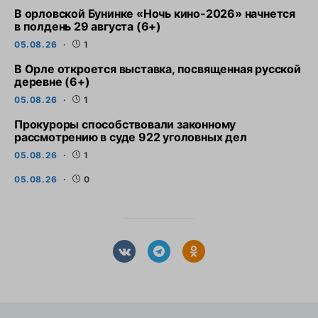
В орловской Бунинке «Ночь кино-2026» начнется
в полдень 29 августа (6+)
05.08.26
1
В Орле откроется выставка, посвященная русской
деревне (6+)
05.08.26
1
Прокуроры способствовали законному
рассмотрению в суде 922 уголовных дел
05.08.26
1
05.08.26
0