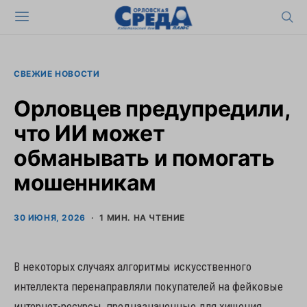
СВЕЖИЕ НОВОСТИ
Орловцев предупредили,
что ИИ может
обманывать и помогать
мошенникам
30 ИЮНЯ, 2026
1 МИН. НА ЧТЕНИЕ
В некоторых случаях алгоритмы искусственного
интеллекта перенаправляли покупателей на фейковые
интернет-ресурсы, предназначенные для хищения