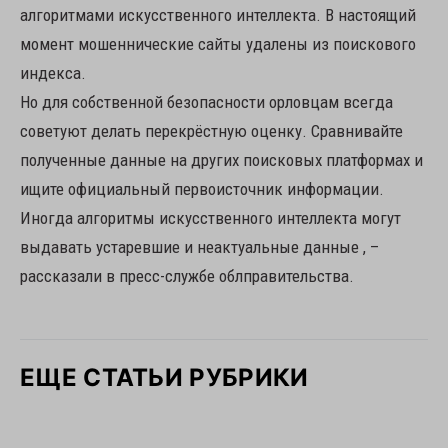
алгоритмами искусственного интеллекта. В настоящий
момент мошеннические сайты удалены из поискового
индекса.
Но для собственной безопасности орловцам всегда
советуют делать перекрёстную оценку. Сравнивайте
полученные данные на других поисковых платформах и
ищите официальный первоисточник информации.
Иногда алгоритмы искусственного интеллекта могут
выдавать устаревшие и неактуальные данные , –
рассказали в пресс-службе облправительства.
ЕЩЕ СТАТЬИ РУБРИКИ