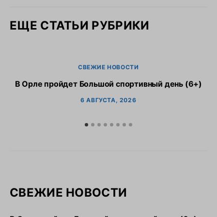
ЕЩЕ СТАТЬИ РУБРИКИ
СВЕЖИЕ НОВОСТИ
В Орле пройдет Большой спортивный день (6+)
6 АВГУСТА, 2026
СВЕЖИЕ НОВОСТИ