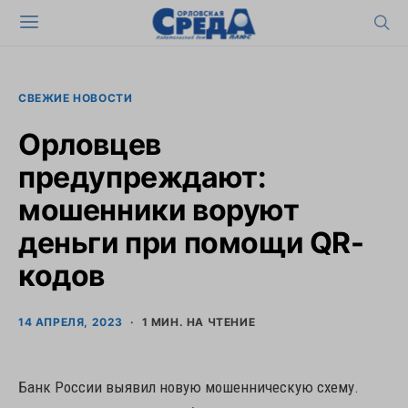
СВЕЖИЕ НОВОСТИ
Орловцев
предупреждают:
мошенники воруют
деньги при помощи QR-
кодов
14 АПРЕЛЯ, 2023
1 МИН. НА ЧТЕНИЕ
Банк России выявил новую мошенническую схему.