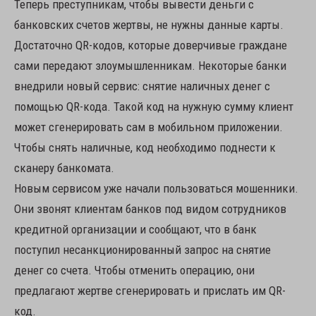
Теперь преступникам, чтобы вывести деньги с
банковских счетов жертвы, не нужны данные карты.
Достаточно QR-кодов, которые доверчивые граждане
сами передают злоумышленникам. Некоторые банки
внедрили новый сервис: снятие наличных денег с
помощью QR-кода. Такой код на нужную сумму клиент
может сгенерировать сам в мобильном приложении.
Чтобы снять наличные, код необходимо поднести к
сканеру банкомата.
Новым сервисом уже начали пользоваться мошенники.
Они звонят клиентам банков под видом сотрудников
кредитной организации и сообщают, что в банк
поступил несанкционированный запрос на снятие
денег со счета. Чтобы отменить операцию, они
предлагают жертве сгенерировать и прислать им QR-
код.