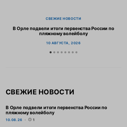
СВЕЖИЕ НОВОСТИ
В Орле подвели итоги первенства России по
пляжному волейболу
10 АВГУСТА, 2026
СВЕЖИЕ НОВОСТИ
В Орле подвели итоги первенства России по
пляжному волейболу
10.08.26
1