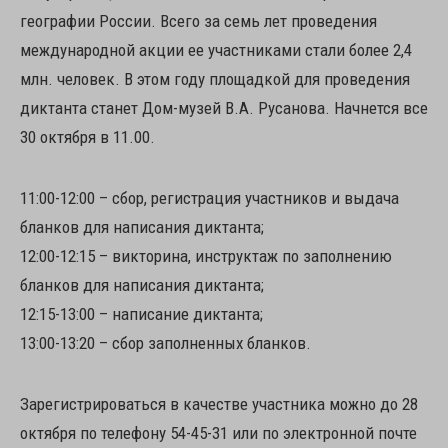
географии России. Всего за семь лет проведения
международной акции ее участниками стали более 2,4
млн. человек. В этом году площадкой для проведения
диктанта станет Дом-музей В.А. Русанова. Начнется все
30 октября в 11.00.
11:00-12:00 – сбор, регистрация участников и выдача
бланков для написания диктанта;
12:00-12:15 – викторина, инструктаж по заполнению
бланков для написания диктанта;
12:15-13:00 – написание диктанта;
13:00-13:20 – сбор заполненных бланков.
Зарегистрироваться в качестве участника можно до 28
октября по телефону 54-45-31 или по электронной почте