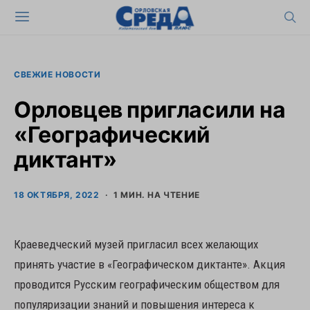
СВЕЖИЕ НОВОСТИ
Орловцев пригласили на
«Географический
диктант»
18 ОКТЯБРЯ, 2022
1 МИН. НА ЧТЕНИЕ
Краеведческий музей пригласил всех желающих
принять участие в «Географическом диктанте». Акция
проводится Русским географическим обществом для
популяризации знаний и повышения интереса к