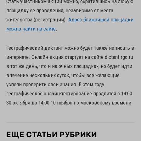
Стать участником акции можно, обратившись на любую
площадку ее проведения, независимо от места
жительства (регистрации).
Адрес ближайшей площадки
можно найти на сайте
.
Географический диктант можно будет также написать в
интернете. Онлайн-акция стартует на сайте dictant.rgo.ru
в тот же день, что и на очных площадках, но будет идти
в течение нескольких суток, чтобы все желающие
успели проверить свои знания. В этом году
географическое онлайн-тестирование продлится с 14:00
30 октября до 14:00 10 ноября по московскому времени.
ЕЩЕ СТАТЬИ РУБРИКИ