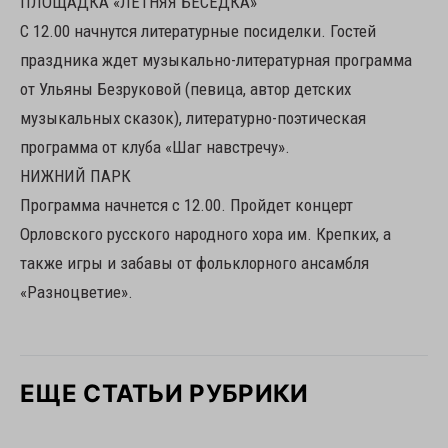
ПЛОЩАДКА «ЛЕТНЯЯ БЕСЕДКА»
С 12.00 начнутся литературные посиделки. Гостей
праздника ждет музыкально-литературная программа
от Ульяны Безруковой (певица, автор детских
музыкальных сказок), литературно-поэтическая
программа от клуба «Шаг навстречу».
НИЖНИЙ ПАРК
Программа начнется с 12.00. Пройдет концерт
Орловского русского народного хора им. Крепких, а
также игры и забавы от фольклорного ансамбля
«Разноцветие».
ЕЩЕ СТАТЬИ РУБРИКИ