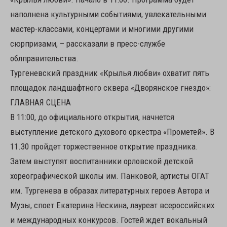
наполнена культурными событиями, увлекательными
мастер-классами, концертами и многими другими
сюрпризами, – рассказали в пресс-службе
облправительства.
Тургеневский праздник «Крылья любви» охватит пять
площадок ландшафтного сквера «Дворянское гнездо»:
ГЛАВНАЯ СЦЕНА
В 11:00, до официального открытия, начнется
выступление детского духового оркестра «Прометей». В
11.30 пройдет торжественное открытие праздника.
Затем выступят воспитанники орловской детской
хореографической школы им. Панковой, артисты ОГАТ
им. Тургенева в образах литературных героев Автора и
Музы, споет Екатерина Нескина, лауреат всероссийских
и международных конкурсов. Гостей ждет вокальный