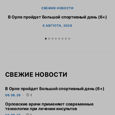
СВЕЖИЕ НОВОСТИ
В Орле пройдет Большой спортивный день (6+)
6 АВГУСТА, 2026
СВЕЖИЕ НОВОСТИ
В Орле пройдет Большой спортивный день (6+)
06.08.26
1
Орловские врачи применяют современные
технологии при лечении инсультов