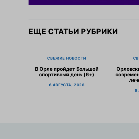
ЕЩЕ СТАТЬИ РУБРИКИ
СВЕЖИЕ НОВОСТИ
СВ
В Орле пройдет Большой
Орловск
спортивный день (6+)
современ
леч
6 АВГУСТА, 2026
6