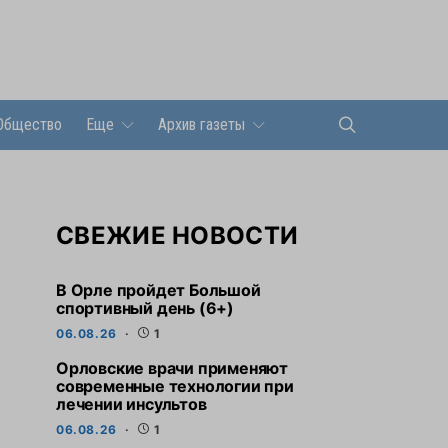
Общество
Еще
Архив газеты
СВЕЖИЕ НОВОСТИ
В Орле пройдет Большой
спортивный день (6+)
06.08.26
1
Орловские врачи применяют
современные технологии при
лечении инсультов
06.08.26
1