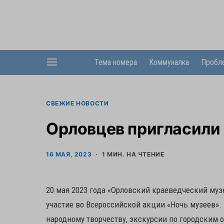
Тема номера
Коммуналка
Пробл
СВЕЖИЕ НОВОСТИ
Орловцев пригласили 
16 МАЯ, 2023
1 МИН. НА ЧТЕНИЕ
20 мая 2023 года «Орловский краеведческий муз
участие во Всероссийской акции «Ночь музеев».
народному творчеству, экскурсии по городским