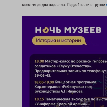
квест-игра для взрослых. Подробности в группе