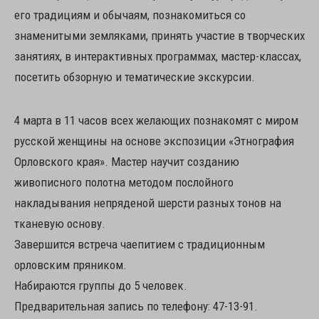
его традициям и обычаям, познакомиться со
знаменитыми земляками, принять участие в творческих
занятиях, в интерактивных программах, мастер-классах,
посетить обзорную и тематические экскурсии.
4 марта в 11 часов всех желающих познакомят с миром
русской женщины на основе экспозиции «Этнография
Орловского края». Мастер научит созданию
живописного полотна методом послойного
накладывания непряденой шерсти разных тонов на
тканевую основу.
Завершится встреча чаепитием с традиционным
орловским пряником.
Набираются группы до 5 человек.
Предварительная запись по телефону: 47-13-91.