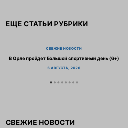
ЕЩЕ СТАТЬИ РУБРИКИ
СВЕЖИЕ НОВОСТИ
В Орле пройдет Большой спортивный день (6+)
6 АВГУСТА, 2026
СВЕЖИЕ НОВОСТИ