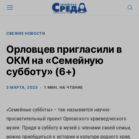
СВЕЖИЕ НОВОСТИ
Орловцев пригласили в
ОКМ на «Семейную
субботу» (6+)
3 МАРТА, 2023
1 МИН. НА ЧТЕНИЕ
«Семейные субботы» – так называется научно-
просветительный проект Орловского краеведческого
музея. Придя в субботу в музей с членами своей семьи,
можно приобщиться к истории и культуре родного края,