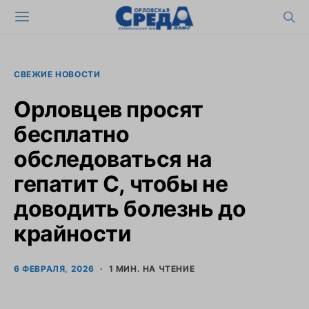
СВЕЖИЕ НОВОСТИ
Орловцев просят
бесплатно
обследоваться на
гепатит С, чтобы не
доводить болезнь до
крайности
6 ФЕВРАЛЯ, 2026
1 МИН. НА ЧТЕНИЕ