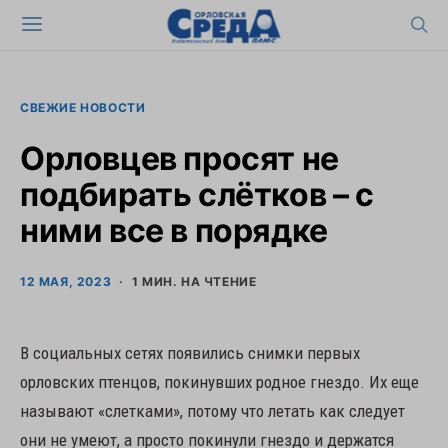
СВЕЖИЕ НОВОСТИ
Орловцев просят не
подбирать слётков – с
ними все в порядке
12 МАЯ, 2023
1 МИН. НА ЧТЕНИЕ
В социальных сетях появились снимки первых
орловских птенцов, покинувших родное гнездо. Их еще
называют «слетками», потому что летать как следует
они не умеют, а просто покинули гнездо и держатся