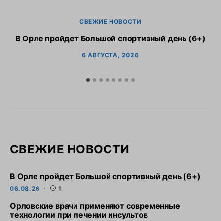
СВЕЖИЕ НОВОСТИ
В Орле пройдет Большой спортивный день (6+)
6 АВГУСТА, 2026
СВЕЖИЕ НОВОСТИ
В Орле пройдет Большой спортивный день (6+)
06.08.26
1
Орловские врачи применяют современные
технологии при лечении инсультов