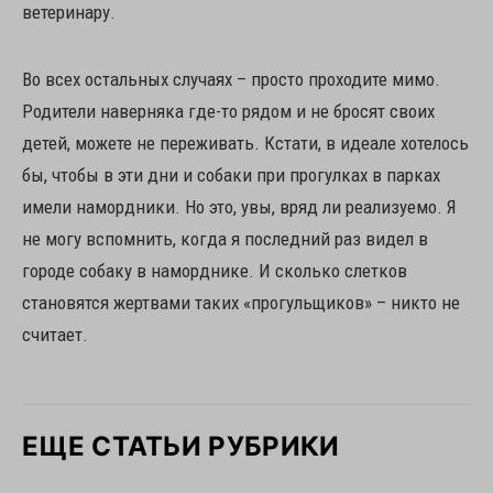
ветеринару.
Во всех остальных случаях – просто проходите мимо.
Родители наверняка где-то рядом и не бросят своих
детей, можете не переживать. Кстати, в идеале хотелось
бы, чтобы в эти дни и собаки при прогулках в парках
имели намордники. Но это, увы, вряд ли реализуемо. Я
не могу вспомнить, когда я последний раз видел в
городе собаку в наморднике. И сколько слетков
становятся жертвами таких «прогульщиков» – никто не
считает.
ЕЩЕ СТАТЬИ РУБРИКИ