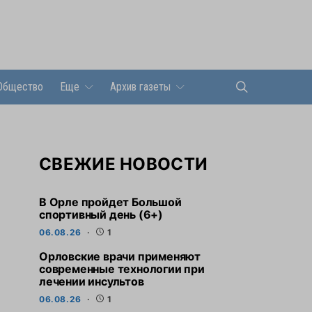
Общество
Еще
Архив газеты
СВЕЖИЕ НОВОСТИ
В Орле пройдет Большой
спортивный день (6+)
06.08.26
1
Орловские врачи применяют
современные технологии при
лечении инсультов
06.08.26
1