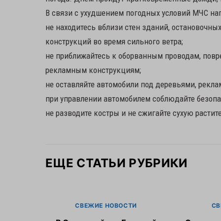
В связи с ухудшением погодных условий МЧС на
не находитесь вблизи стен зданий, остановочны
конструкций во время сильного ветра;
не приближайтесь к оборванным проводам, по
рекламным конструкциям;
не оставляйте автомобили под деревьями, рекл
при управлении автомобилем соблюдайте безоп
не разводите костры и не сжигайте сухую растит
ЕЩЕ СТАТЬИ РУБРИКИ
СВЕЖИЕ НОВОСТИ
СВ