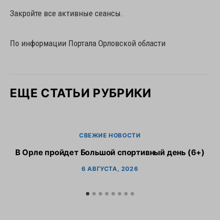
Закройте все активные сеансы.
По информации Портала Орловской области
ЕЩЕ СТАТЬИ РУБРИКИ
СВЕЖИЕ НОВОСТИ
В Орле пройдет Большой спортивный день (6+)
6 АВГУСТА, 2026