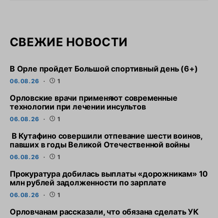
СВЕЖИЕ НОВОСТИ
В Орле пройдет Большой спортивный день (6+)
06.08.26
1
Орловские врачи применяют современные
технологии при лечении инсультов
06.08.26
1
В Кутафино совершили отпевание шести воинов,
павших в годы Великой Отечественной войны
06.08.26
1
Прокуратура добилась выплаты «дорожникам» 10
млн рублей задолженности по зарплате
06.08.26
1
Орловчанам рассказали, что обязана сделать УК