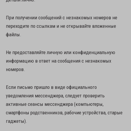
При получении сообщений с незнакомых номеров не
переходите по ссылкам и не открывайте вложенные
файлы.
Не предоставляйте личную или конфиденциальную
информацию в ответ на сообщения с незнакомых
номеров.
Если письмо пришло в виде официального
уведомления мессенджера, следует проверить
активные сеансы мессенджера (компьютеры,
смартфоны родственников, рабочие устройства, старые
гаджеты).