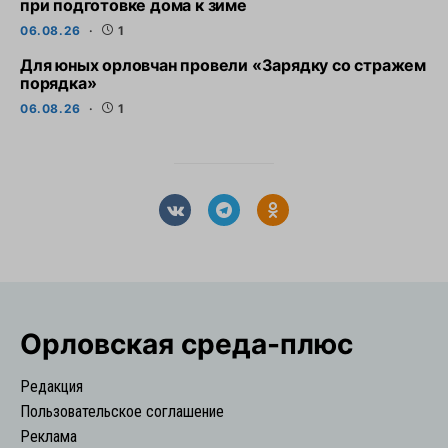
при подготовке дома к зиме
06.08.26
1
Для юных орловчан провели «Зарядку со стражем
порядка»
06.08.26
1
Орловская cреда-плюс
Редакция
Пользовательское соглашение
Реклама