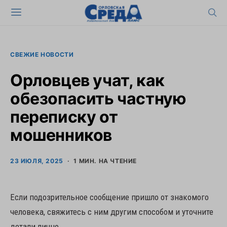
СВЕЖИЕ НОВОСТИ
Орловцев учат, как
обезопасить частную
переписку от
мошенников
23 ИЮЛЯ, 2025
1 МИН. НА ЧТЕНИЕ
Если подозрительное сообщение пришло от знакомого
человека, свяжитесь с ним другим способом и уточните
детали лично.