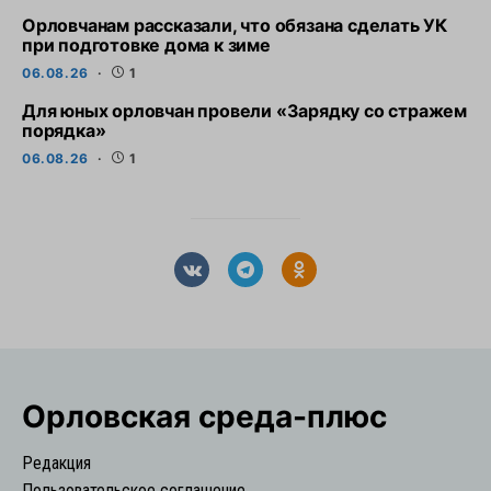
Орловчанам рассказали, что обязана сделать УК
при подготовке дома к зиме
06.08.26
1
Для юных орловчан провели «Зарядку со стражем
порядка»
06.08.26
1
Орловская cреда-плюс
Редакция
Пользовательское соглашение