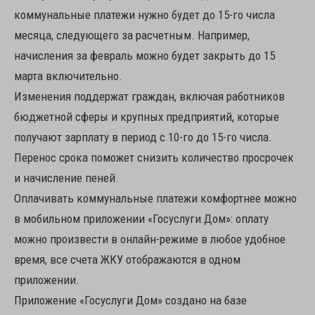
коммунальные платежи нужно будет до 15-го числа
месяца, следующего за расчетным. Например,
начисления за февраль можно будет закрыть до 15
марта включительно.
Изменения поддержат граждан, включая работников
бюджетной сферы и крупных предприятий, которые
получают зарплату в период с 10-го до 15-го числа.
Перенос срока поможет снизить количество просрочек
и начисление пеней.
Оплачивать коммунальные платежи комфортнее можно
в мобильном приложении «Госуслуги Дом»: оплату
можно произвести в онлайн-режиме в любое удобное
время, все счета ЖКУ отображаются в одном
приложении.
Приложение «Госуслуги Дом» создано на базе