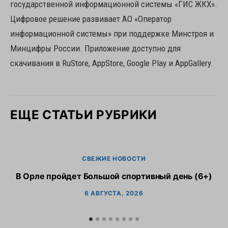
государственной информационной системы «ГИС ЖКХ».
Цифровое решение развивает АО «Оператор
информационной системы» при поддержке Минстроя и
Минцифры России. Приложение доступно для
скачивания в RuStore, AppStore, Google Play и AppGallery.
ЕЩЕ СТАТЬИ РУБРИКИ
СВЕЖИЕ НОВОСТИ
В Орле пройдет Большой спортивный день (6+)
6 АВГУСТА, 2026