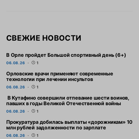
СВЕЖИЕ НОВОСТИ
В Орле пройдет Большой спортивный день (6+)
06.08.26
1
Орловские врачи применяют современные
технологии при лечении инсультов
06.08.26
1
В Кутафино совершили отпевание шести воинов,
павших в годы Великой Отечественной войны
06.08.26
1
Прокуратура добилась выплаты «дорожникам» 10
млн рублей задолженности по зарплате
06.08.26
1