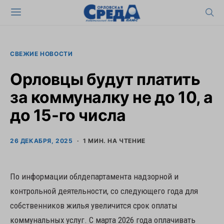
СВЕЖИЕ НОВОСТИ
Орловцы будут платить
за коммуналку не до 10, а
до 15-го числа
26 ДЕКАБРЯ, 2025
1 МИН. НА ЧТЕНИЕ
По информации облдепартамента надзорной и
контрольной деятельности, со следующего года для
собственников жилья увеличится срок оплаты
коммунальных услуг. С марта 2026 года оплачивать