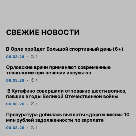
СВЕЖИЕ НОВОСТИ
В Орле пройдет Большой спортивный день (6+)
06.08.26
1
Орловские врачи применяют современные
технологии при лечении инсультов
06.08.26
1
В Кутафино совершили отпевание шести воинов,
павших в годы Великой Отечественной войны
06.08.26
1
Прокуратура добилась выплаты «дорожникам» 10
млн рублей задолженности по зарплате
06.08.26
1