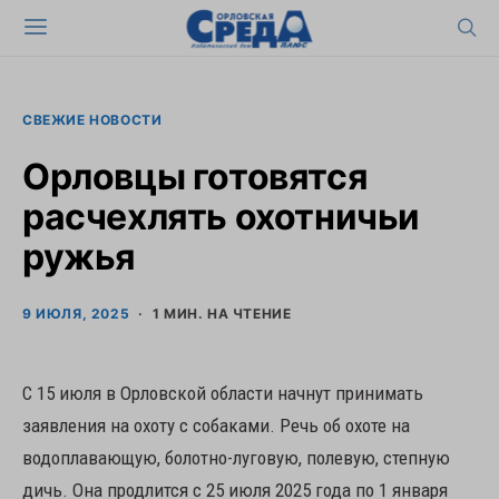
СВЕЖИЕ НОВОСТИ
Орловцы готовятся
расчехлять охотничьи
ружья
9 ИЮЛЯ, 2025
1 МИН. НА ЧТЕНИЕ
С 15 июля в Орловской области начнут принимать
заявления на охоту с собаками. Речь об охоте на
водоплавающую, болотно-луговую, полевую, степную
дичь. Она продлится с 25 июля 2025 года по 1 января