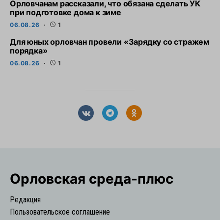
Орловчанам рассказали, что обязана сделать УК
при подготовке дома к зиме
06.08.26
1
Для юных орловчан провели «Зарядку со стражем
порядка»
06.08.26
1
Орловская cреда-плюс
Редакция
Пользовательское соглашение