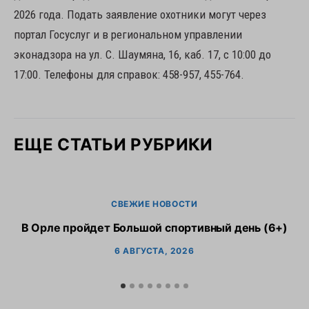
2026 года. Подать заявление охотники могут через
портал Госуслуг и в региональном управлении
эконадзора на ул. С. Шаумяна, 16, каб. 17, с 10:00 до
17:00. Телефоны для справок: 458-957, 455-764.
ЕЩЕ СТАТЬИ РУБРИКИ
СВЕЖИЕ НОВОСТИ
В Орле пройдет Большой спортивный день (6+)
6 АВГУСТА, 2026