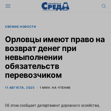
СВЕЖИЕ НОВОСТИ
Орловцы имеют право на
возврат денег при
невыполнении
обязательств
перевозчиком
11 АВГУСТА, 2025
1 МИН. НА ЧТЕНИЕ
Об этом сообщает департамент дорожного хозяйства,