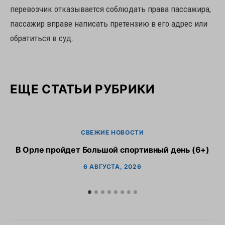
перевозчик отказывается соблюдать права пассажира,
пассажир вправе написать претензию в его адрес или
обратиться в суд.
ЕЩЕ СТАТЬИ РУБРИКИ
СВЕЖИЕ НОВОСТИ
В Орле пройдет Большой спортивный день (6+)
6 АВГУСТА, 2026