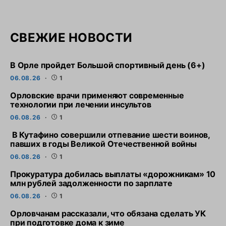
СВЕЖИЕ НОВОСТИ
В Орле пройдет Большой спортивный день (6+)
06.08.26
1
Орловские врачи применяют современные
технологии при лечении инсультов
06.08.26
1
В Кутафино совершили отпевание шести воинов,
павших в годы Великой Отечественной войны
06.08.26
1
Прокуратура добилась выплаты «дорожникам» 10
млн рублей задолженности по зарплате
06.08.26
1
Орловчанам рассказали, что обязана сделать УК
при подготовке дома к зиме