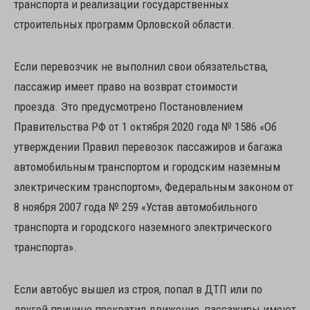
транспорта и реализации государственных
строительных программ Орловской области.
Если перевозчик не выполнил свои обязательства,
пассажир имеет право на возврат стоимости
проезда. Это предусмотрено Постановлением
Правительства РФ от 1 октября 2020 года № 1586 «Об
утверждении Правил перевозок пассажиров и багажа
автомобильным транспортом и городским наземным
электрическим транспортом», Федеральным законом от
8 ноября 2007 года № 259 «Устав автомобильного
транспорта и городского наземного электрического
транспорта».
Если автобус вышел из строя, попал в ДТП или по
другой причине прекратил движение, пассажиры имеют