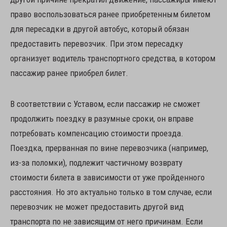
право воспользоваться ранее приобретенным билетом
для пересадки в другой автобус, который обязан
предоставить перевозчик. При этом пересадку
организует водитель транспортного средства, в котором
пассажир ранее приобрел билет.
В соответствии с Уставом, если пассажир не сможет
продолжить поездку в разумные сроки, он вправе
потребовать компенсацию стоимости проезда.
Поездка, прерванная по вине перевозчика (например,
из-за поломки), подлежит частичному возврату
стоимости билета в зависимости от уже пройденного
расстояния. Но это актуально только в том случае, если
перевозчик не может предоставить другой вид
транспорта по не зависящим от него причинам. Если