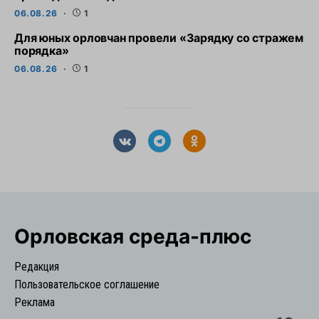
06.08.26
1
Для юных орловчан провели «Зарядку со стражем
порядка»
06.08.26
1
Орловская cреда-плюс
Редакция
Пользовательское соглашение
Реклама