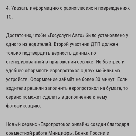
4. Указать информацию о разногласиях и повреждениях
ТС.
Достаточно, чтобы «Госуслуги Авто» было установлено у
одного из водителей. Второй участник ДТП должен
только подтвердить верность данных по
сгенерированной в приложении ссылке. Но быстрее и
удобнее оформлять европротокол с двух мобильных
устройств. Оформление займёт не более 30 минут. Если
водители решили заполнить европротокол на бумаге, то
сервис поможет сделать в дополнение к нему
фотофиксацию.
Новый сервис «Европротокол онлайн» создан благодаря
совместной работе Минцифры, Банка России и