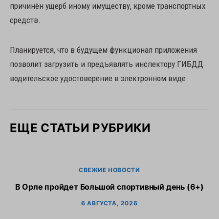
причинён ущерб иному имуществу, кроме транспортных
средств.
Планируется, что в будущем функционал приложения
позволит загрузить и предъявлять инспектору ГИБДД
водительское удостоверение в электронном виде.
ЕЩЕ СТАТЬИ РУБРИКИ
СВЕЖИЕ НОВОСТИ
В Орле пройдет Большой спортивный день (6+)
6 АВГУСТА, 2026