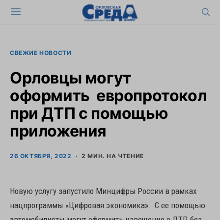
СВЕЖИЕ НОВОСТИ
Орловцы могут
оформить европротокол
при ДТП с помощью
приложения
26 ОКТЯБРЯ, 2022
2 МИН. НА ЧТЕНИЕ
Новую услугу запустило Минцифры России в рамках
нацпрограммы «Цифровая экономика». С ее помощью
автомобилисты могут оформить извещение о ДТП без