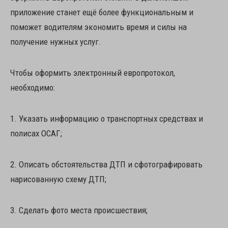
приложение станет ещё более функциональным и
поможет водителям экономить время и силы на
получение нужных услуг.
Чтобы оформить электронный европротокол,
необходимо:
1. Указать информацию о транспортных средствах и
полисах ОСАГ;
2. Описать обстоятельства ДТП и сфотографировать
нарисованную схему ДТП;
3. Сделать фото места происшествия;