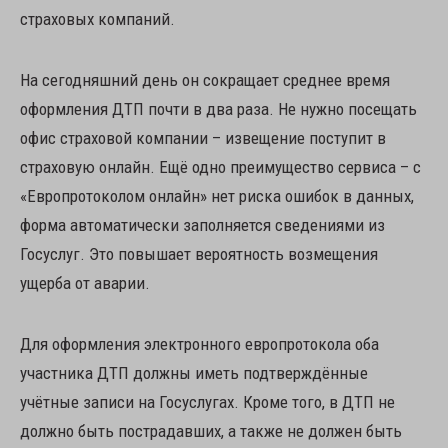
страховых компаний.
На сегодняшний день он сокращает среднее время
оформления ДТП почти в два раза. Не нужно посещать
офис страховой компании – извещение поступит в
страховую онлайн. Ещё одно преимущество сервиса – с
«Европротоколом онлайн» нет риска ошибок в данных,
форма автоматически заполняется сведениями из
Госуслуг. Это повышает вероятность возмещения
ущерба от аварии.
Для оформления электронного европротокола оба
участника ДТП должны иметь подтверждённые
учётные записи на Госуслугах. Кроме того, в ДТП не
должно быть пострадавших, а также не должен быть