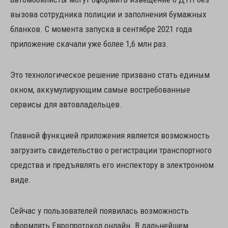
вызова сотрудника полиции и заполнения бумажных
бланков. С момента запуска в сентябре 2021 года
приложение скачали уже более 1,6 млн раз.
Это технологическое решение призвано стать единым
окном, аккумулирующим самые востребованные
сервисы для автовладельцев.
Главной функцией приложения является возможность
загрузить свидетельство о регистрации транспортного
средства и предъявлять его инспектору в электронном
виде.
Сейчас у пользователей появилась возможность
оформлять Европротокол онлайн. В дальнейшем