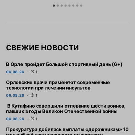
СВЕЖИЕ НОВОСТИ
В Орле пройдет Большой спортивный день (6+)
06.08.26
1
Орловские врачи применяют современные
технологии при лечении инсультов
06.08.26
1
В Кутафино совершили отпевание шести воинов,
павших в годы Великой Отечественной войны
06.08.26
1
Прокуратура добилась выплаты «дорожникам» 10
млн рублей задолженности по зарплате