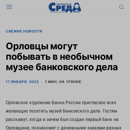
СВЕЖИЕ НОВОСТИ
Орловцы могут
побывать в необычном
музее банковского дела
17 ЯНВАРЯ, 2023
1 МИН. НА ЧТЕНИЕ
Орловское отделение Банка России пригласило всех
желающих посетить музей банковского дела. Гостям
расскажут, когда и зачем был создан первый банк на
Орловщине, познакомят с денежными знаками разных