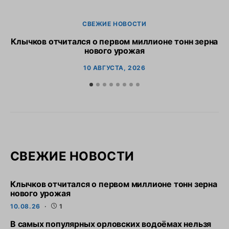
СВЕЖИЕ НОВОСТИ
Клычков отчитался о первом миллионе тонн зерна
В
нового урожая
10 АВГУСТА, 2026
СВЕЖИЕ НОВОСТИ
Клычков отчитался о первом миллионе тонн зерна
нового урожая
10.08.26
1
В самых популярных орловских водоёмах нельзя