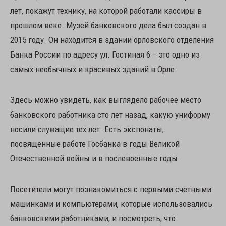
лет, покажут технику, на которой работали кассиры в
прошлом веке. Музей банковского дела был создан в
2015 году. Он находится в здании орловского отделения
Банка России по адресу ул. Гостиная 6 – это одно из
самых необычных и красивых зданий в Орле.
Здесь можно увидеть, как выглядело рабочее место
банковского работника сто лет назад, какую униформу
носили служащие тех лет. Есть экспонаты,
посвященные работе Госбанка в годы Великой
Отечественной войны и в послевоенные годы.
Посетители могут познакомиться с первыми счетными
машинками и компьютерами, которые использовались
банковскими работниками, и посмотреть, что