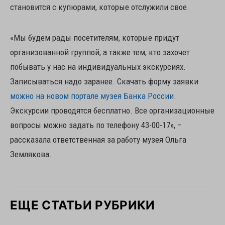
становится с купюрами, которые отслужили свое.
«Мы будем рады посетителям, которые придут
организованной группой, а также тем, кто захочет
побывать у нас на индивидуальных экскурсиях.
Записываться надо заранее. Скачать форму заявки
можно на новом портале музея Банка России
.
Экскурсии проводятся бесплатно. Все организационные
вопросы можно задать по телефону 43-00-17», –
рассказала ответственная за работу музея Ольга
Землякова.
ЕЩЕ СТАТЬИ РУБРИКИ