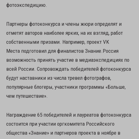
фотоэкспедицию.
Партнеры фотоконкурса и члены жюри определят и
отметят авторов наиболее ярких, на их взгляд, работ
собственными призами. Например, проект VK
Места подготовил для финалистов Знание.Россия
возможность принять участие в медиаэкспедициях по
всей России. Сопровождать победителей фотоконкурса
будут наставники из числа тревел фотографов,
популярные блогеры, участники программы «Больше,
чем путешествие».
Награждение 65 победителей и лауреатов фотоконкурса
состоится при участии оргкомитета Российского
общества «Знание» и партнеров проекта в ноябре в