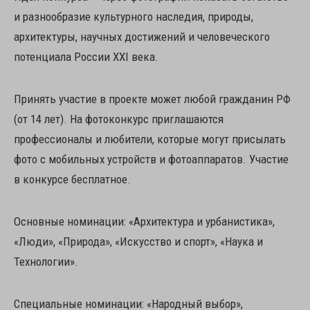
и разнообразие культурного наследия, природы,
архитектуры, научных достижений и человеческого
потенциала России XXI века.
Принять участие в проекте может любой гражданин РФ
(от 14 лет). На фотоконкурс приглашаются
профессионалы и любители, которые могут присылать
фото с мобильных устройств и фотоаппаратов. Участие
в конкурсе бесплатное.
Основные номинации: «Архитектура и урбанистика»,
«Люди», «Природа», «Искусство и спорт», «Наука и
Технологии».
Специальные номинации: «Народный выбор»,