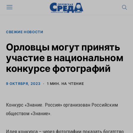
СВЕЖИЕ НОВОСТИ
Орловцы могут принять
участие в национальном
конкурсе фотографий
9 ОКТЯБРЯ, 2023
1 МИН. НА ЧТЕНИЕ
Конкурс «Знание. Россия» организован Российским
обществом «Знание».
Идея конкурса – через фотографии показать богатство