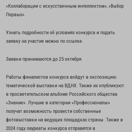
«Коллаборации с искусственным интеллектом», «Выбор
Первых».
Узнать подробности об условиях конкурса и подать
заявку на участие можно по ссылке.
Заявки принимаются до 25 октября.
Работы финалистов конкурса войдут в экспозицию
тематической выставки на ВДНХ. Также их опубликуют
в просветительском альбоме Российского общества
«Знание». Лучшие в категории «Профессионалы»
получат возможность провести собственные
фотовыставки на ведущих площадках страны. Также в
2024 году лауреаты конкурса отправятся в