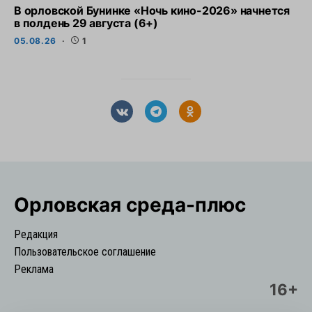
В орловской Бунинке «Ночь кино-2026» начнется
в полдень 29 августа (6+)
05.08.26
1
Орловская cреда-плюс
Редакция
Пользовательское соглашение
Реклама
16+