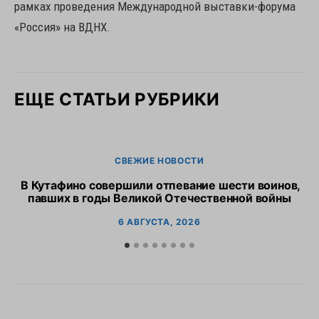
рамках проведения Международной выставки-форума
«Россия» на ВДНХ.
ЕЩЕ СТАТЬИ РУБРИКИ
СВЕЖИЕ НОВОСТИ
В Кутафино совершили отпевание шести воинов,
Пр
павших в годы Великой Отечественной войны
6 АВГУСТА, 2026