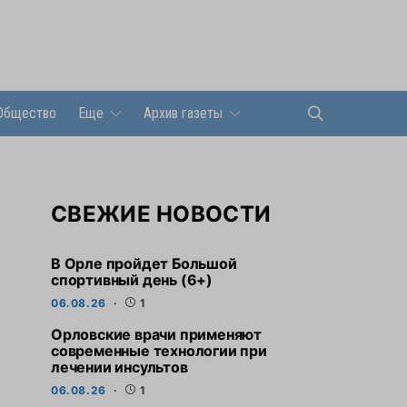
Общество
Еще
Архив газеты
СВЕЖИЕ НОВОСТИ
В Орле пройдет Большой
спортивный день (6+)
06.08.26
1
Орловские врачи применяют
современные технологии при
лечении инсультов
06.08.26
1