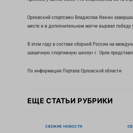
Орловский спортсмен Владислав Ивкин заверши
месте и в дополнительном матче вырвал победу у
В этом году в составе сборной России на между
шашечную спортивную школу» г. Орла представл
По информации Портала Орловской области
ЕЩЕ СТАТЬИ РУБРИКИ
СВЕЖИЕ НОВОСТИ
СВ