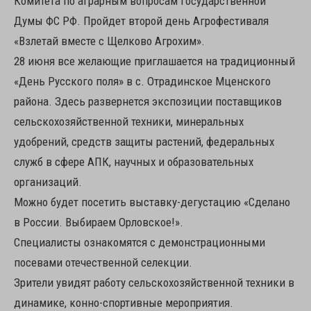
Комитета по аграрным вопросам Государственной
Думы ФС РФ. Пройдет второй день Агрофестиваля
«Взлетай вместе с Щелково Агрохим».
28 июня все желающие приглашается на традиционный
«День Русского поля» в с. Отрадинское Мценского
района. Здесь развернется экспозиции поставщиков
сельскохозяйственной техники, минеральных
удобрений, средств защиты растений, федеральных
служб в сфере АПК, научных и образовательных
организаций.
Можно будет посетить выставку-дегустацию «Сделано
в России. Выбираем Орловское!».
Специалисты ознакомятся с демонстрационными
посевами отечественной селекции.
Зрители увидят работу сельскохозяйственной техники в
динамике, конно-спортивные мероприятия.