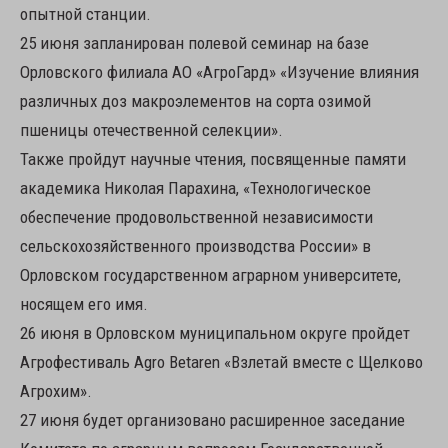
опытной станции.
25 июня запланирован полевой семинар на базе
Орловского филиала АО «АгроГард» «Изучение влияния
различных доз макроэлементов на сорта озимой
пшеницы отечественной селекции».
Также пройдут научные чтения, посвященные памяти
академика Николая Парахина, «Технологическое
обеспечение продовольственной независимости
сельскохозяйственного производства России» в
Орловском государственном аграрном университете,
носящем его имя.
26 июня в Орловском муниципальном округе пройдет
Агрофестиваль Agro Betaren «Взлетай вместе с Щелково
Агрохим».
27 июня будет организовано расширенное заседание