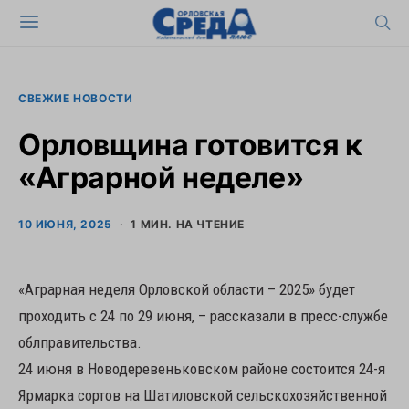
СВЕЖИЕ НОВОСТИ
Орловщина готовится к
«Аграрной неделе»
10 ИЮНЯ, 2025
1 МИН. НА ЧТЕНИЕ
«Аграрная неделя Орловской области – 2025» будет
проходить с 24 по 29 июня, – рассказали в пресс-службе
облправительства.
24 июня в Новодеревеньковском районе состоится 24-я
Ярмарка сортов на Шатиловской сельскохозяйственной