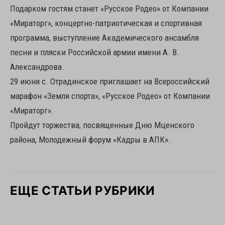
Подарком гостям станет «Русское Родео» от Компании
«Мираторг», концертно-патриотическая и спортивная
программа, выступление Академического ансамбля
песни и пляски Российской армии имени А. В.
Александрова.
29 июня с. Отрадинское приглашает на Всероссийский
марафон «Земля спорта», «Русское Родео» от Компании
«Мираторг».
Пройдут торжества, посвященные Дню Мценского
района, Молодежный форум «Кадры в АПК».
ЕЩЕ СТАТЬИ РУБРИКИ