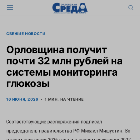
СВЕЖИЕ НОВОСТИ
Орловщина получит
почти 32 млн рублей на
системы мониторинга
глюкозы
16 ИЮНЯ, 2026
1 МИН. НА ЧТЕНИЕ
Соответствующие распоряжения подписал
председатель правительства РФ Михаил Мишустин. Во
втором полугодии 2026 года и в первом полугодии 2027