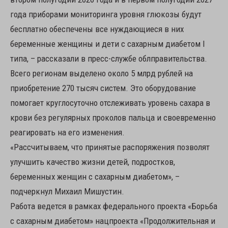
года приборами мониторинга уровня глюкозы будут
бесплатно обеспечены все нуждающиеся в них
беременные женщины и дети с сахарным диабетом I
типа, – рассказали в пресс-службе облправительства.
Всего регионам выделено около 5 млрд рублей на
приобретение 270 тысяч систем. Это оборудование
помогает круглосуточно отслеживать уровень сахара в
крови без регулярных проколов пальца и своевременно
реагировать на его изменения.
«Рассчитываем, что принятые распоряжения позволят
улучшить качество жизни детей, подростков,
беременных женщин с сахарным диабетом», –
подчеркнул Михаил Мишустин.
Работа ведется в рамках федерального проекта «Борьба
с сахарным диабетом» нацпроекта «Продолжительная и