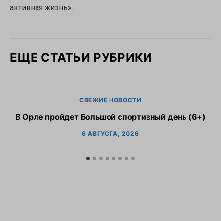
активная жизнь».
ЕЩЕ СТАТЬИ РУБРИКИ
СВЕЖИЕ НОВОСТИ
В Орле пройдет Большой спортивный день (6+)
6 АВГУСТА, 2026