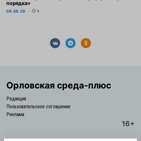
порядка»
06.08.26
1
Орловская cреда-плюс
Редакция
Пользовательское соглашение
Реклама
16+