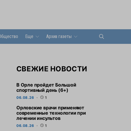
Общество
Еще
Архив газеты
СВЕЖИЕ НОВОСТИ
В Орле пройдет Большой
спортивный день (6+)
06.08.26
1
Орловские врачи применяют
современные технологии при
лечении инсультов
06.08.26
1