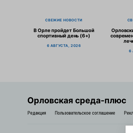
СВЕЖИЕ НОВОСТИ
СВ
В Орле пройдет Большой
Орловск
спортивный день (6+)
современ
леч
6 АВГУСТА, 2026
6
Орловская cреда-плюс
Редакция
Пользовательское соглашение
Рек