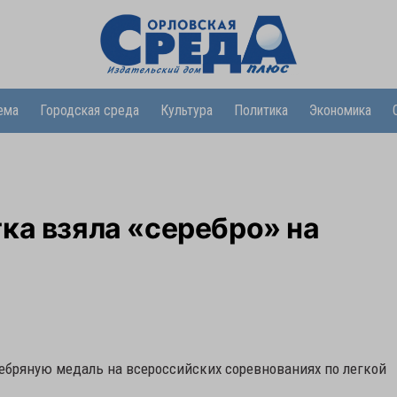
ема
Городская среда
Культура
Политика
Экономика
ка взяла «серебро» на
бряную медаль на всероссийских соревнованиях по легкой