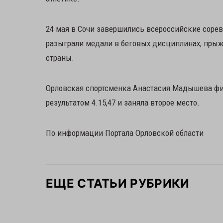
24 мая в Сочи завершились всероссийские сорев
разыграли медали в беговых дисциплинах, прыж
страны.
Орловская спортсменка Анастасия Мадышева фи
результатом 4.15,47 и заняла второе место.
По информации Портала Орловской области
ЕЩЕ СТАТЬИ РУБРИКИ