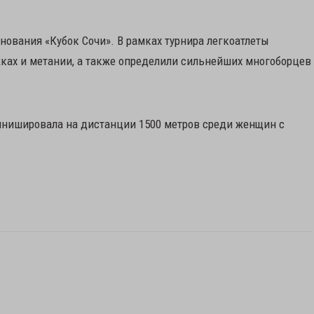
нования «Кубок Сочи». В рамках турнира легкоатлеты
ках и метании, а также определили сильнейших многоборцев
нишировала на дистанции 1500 метров среди женщин с