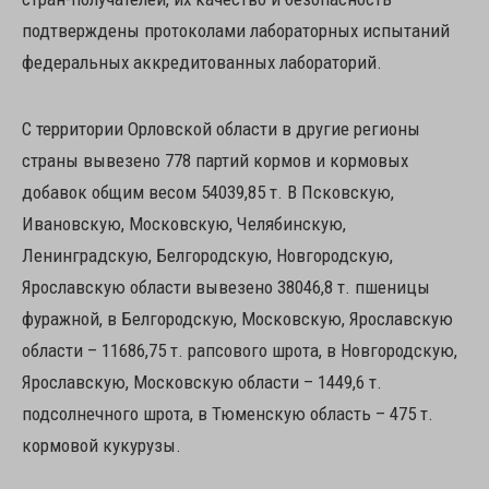
подтверждены протоколами лабораторных испытаний
федеральных аккредитованных лабораторий.
С территории Орловской области в другие регионы
страны вывезено 778 партий кормов и кормовых
добавок общим весом 54039,85 т. В Псковскую,
Ивановскую, Московскую, Челябинскую,
Ленинградскую, Белгородскую, Новгородскую,
Ярославскую области вывезено 38046,8 т. пшеницы
фуражной, в Белгородскую, Московскую, Ярославскую
области – 11686,75 т. рапсового шрота, в Новгородскую,
Ярославскую, Московскую области – 1449,6 т.
подсолнечного шрота, в Тюменскую область – 475 т.
кормовой кукурузы.