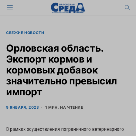
СВЕЖИЕ НОВОСТИ
Орловская область.
Экспорт кормов и
кормовых добавок
значительно превысил
импорт
9 ЯНВАРЯ, 2023
1 МИН. НА ЧТЕНИЕ
В рамках осуществления пограничного ветеринарного