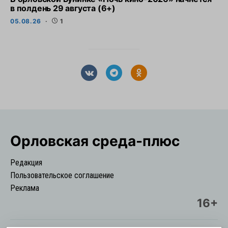
в полдень 29 августа (6+)
05.08.26
1
Орловская cреда-плюс
Редакция
Пользовательское соглашение
Реклама
16+