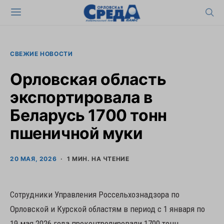
СВЕЖИЕ НОВОСТИ
Орловская область
экспортировала в
Беларусь 1700 тонн
пшеничной муки
20 МАЯ, 2026
1 МИН. НА ЧТЕНИЕ
Сотрудники Управления Россельхознадзора по
Орловской и Курской областям в период с 1 января по
19 мая 2026 года проконтролировали 1700 тонн