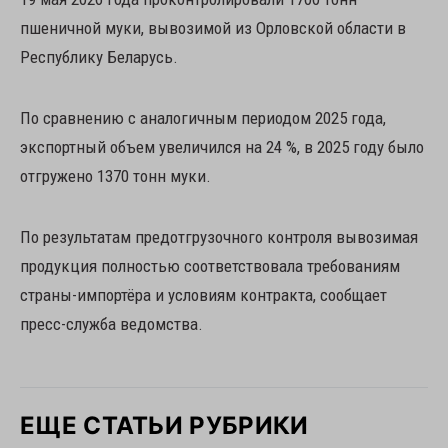
пшеничной муки, вывозимой из Орловской области в
Республику Беларусь.
По сравнению с аналогичным периодом 2025 года,
экспортный объем увеличился на 24 %, в 2025 году было
отгружено 1370 тонн муки.
По результатам предотгрузочного контроля вывозимая
продукция полностью соответствовала требованиям
страны-импортёра и условиям контракта, сообщает
пресс-служба ведомства.
ЕЩЕ СТАТЬИ РУБРИКИ