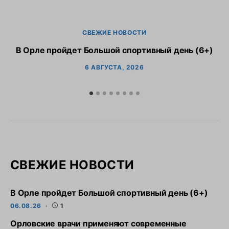
СВЕЖИЕ НОВОСТИ
В Орле пройдет Большой спортивный день (6+)
6 АВГУСТА, 2026
СВЕЖИЕ НОВОСТИ
В Орле пройдет Большой спортивный день (6+)
06.08.26
1
Орловские врачи применяют современные