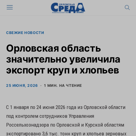
СВЕЖИЕ НОВОСТИ
Орловская область
значительно увеличила
экспорт круп и хлопьев
25 ИЮНЯ, 2026
1 МИН. НА ЧТЕНИЕ
С 1 января по 24 июня 2026 года из Орловской области
под контролем сотрудников Управления
Россельхознадзора по Орловской и Курской областям
экспортировано 3,6 тыс. тонн круп и хлопьев зерновых