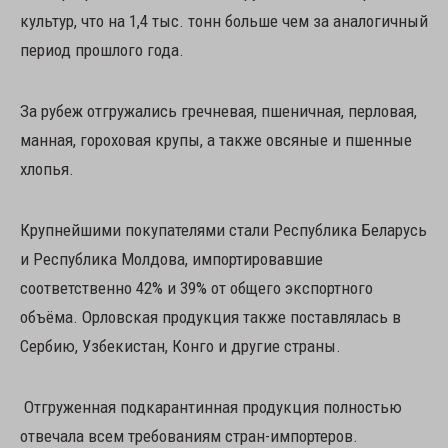
культур, что на 1,4 тыс. тонн больше чем за аналогичный
период прошлого года.
За рубеж отгружались гречневая, пшеничная, перловая,
манная, гороховая крупы, а также овсяные и пшенные
хлопья.
Крупнейшими покупателями стали Республика Беларусь
и Республика Молдова, импортировавшие
соответственно 42% и 39% от общего экспортного
объёма. Орловская продукция также поставлялась в
Сербию, Узбекистан, Конго и другие страны.
Отгруженная подкарантинная продукция полностью
отвечала всем требованиям стран-импортеров.