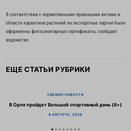
В соответствии с нормативными правовыми актами в
области карантина растений на экспортные партии были
оформлены фитосанитарные сертификаты, сообщает
ведомство.
ЕЩЕ СТАТЬИ РУБРИКИ
СВЕЖИЕ НОВОСТИ
В Орле пройдет Большой спортивный день (6+)
6 АВГУСТА, 2026