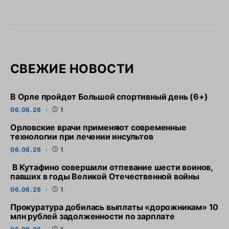
СВЕЖИЕ НОВОСТИ
В Орле пройдет Большой спортивный день (6+)
06.08.26
1
Орловские врачи применяют современные
технологии при лечении инсультов
06.08.26
1
В Кутафино совершили отпевание шести воинов,
павших в годы Великой Отечественной войны
06.08.26
1
Прокуратура добилась выплаты «дорожникам» 10
млн рублей задолженности по зарплате