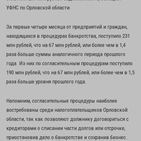
УФНС по Орловской области.
За первые четыре месяца от предприятий и граждан,
находящихся в процедурах банкротства, поступило 231
млн рублей, что на 67 млн рублей, или более чем в 1,4
раза больше суммы аналогичного периода прошлого
года. Из них по согласительным процедурам поступило
190 млн рублей, что на 67 млн рублей, или более чем в 1,5
раза больше уровня прошлого года.
Напомним, согласительные процедуры наиболее
востребованы среди налогоплательщиков Орловской
области, так как позволяют должнику договориться с
кредиторами о списании части долгов или отсрочке,
приостановив дело о банкротстве и сохранив бизнес.