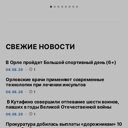
СВЕЖИЕ НОВОСТИ
В Орле пройдет Большой спортивный день (6+)
06.08.26
1
Орловские врачи применяют современные
технологии при лечении инсультов
06.08.26
1
В Кутафино совершили отпевание шести воинов,
павших в годы Великой Отечественной войны
06.08.26
1
Прокуратура добилась выплаты «дорожникам» 10