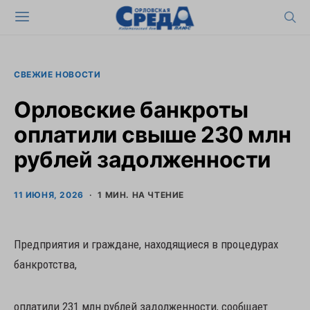
СВЕЖИЕ НОВОСТИ
Орловские банкроты
оплатили свыше 230 млн
рублей задолженности
11 ИЮНЯ, 2026
1 МИН. НА ЧТЕНИЕ
Предприятия и граждане, находящиеся в процедурах
банкротства,
оплатили 231 млн рублей задолженности, сообщает