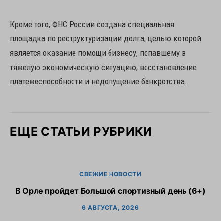
Кроме того, ФНС России создана специальная
площадка по реструктуризации долга, целью которой
является оказание помощи бизнесу, попавшему в
тяжелую экономическую ситуацию, восстановление
платежеспособности и недопущение банкротства.
ЕЩЕ СТАТЬИ РУБРИКИ
СВЕЖИЕ НОВОСТИ
В Орле пройдет Большой спортивный день (6+)
6 АВГУСТА, 2026