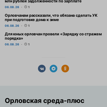
млн рублей задолженности по зарплате
06.08.26
1
Орловчанам рассказали, что обязана сделать УК
при подготовке дома к зиме
06.08.26
1
Для юных орловчан провели «Зарядку со стражем
порядка»
06.08.26
1
Орловская cреда-плюс