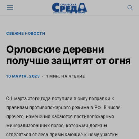
СВЕЖИЕ НОВОСТИ
Орловские деревни
получше защитят от огня
10 МАРТА, 2023
1 МИН. НА ЧТЕНИЕ
С 1 марта этого года вступили в силу поправки к
правилам противопожарного режима в РФ. В числе
прочего, изменения касаются противопожарных
минерализованных полос, которыми должны
отделяться от леса примыкающие к нему участки.