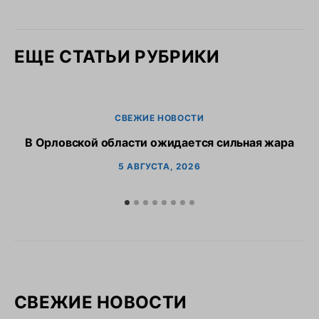
ЕЩЕ СТАТЬИ РУБРИКИ
СВЕЖИЕ НОВОСТИ
В Орловской области ожидается сильная жара
В
5 АВГУСТА, 2026
СВЕЖИЕ НОВОСТИ