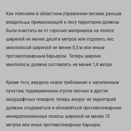
Как пояснили в областном управлении лесами, раньше
владельцы примыкающей к лесу территории должны
были очистить ее от горючих материалов на полосе
шириной не менее десяти метров или отделить лес
минполосой шириной не менее 0,5 м или иным
противопожарным барьером. Теперь ширина
минполосы должна составлять не менее 1,4 метра.
Кроме того, введено новое требование к населенным
пунктам, подверженным угрозе лесных и других
ландшафтных пожаров: теперь вокруг их территорий
должны создаваться и обновляться противопожарные
минерализованные полосы шириной не менее 10
метров или иные противопожарные барьеры.