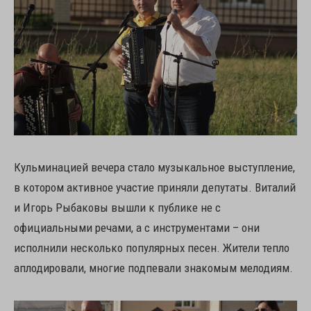
Кульминацией вечера стало музыкальное выступление,
в котором активное участие приняли депутаты. Виталий
и Игорь Рыбаковы вышли к публике не с
официальными речами, а с инструментами – они
исполнили несколько популярных песен. Жители тепло
аплодировали, многие подпевали знакомым мелодиям.