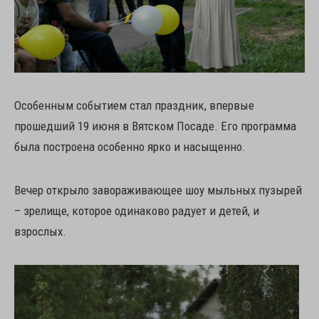
Особенным событием стал праздник, впервые
прошедший 19 июня в Вятском Посаде. Его программа
была построена особенно ярко и насыщенно.
Вечер открыло завораживающее шоу мыльных пузырей
– зрелище, которое одинаково радует и детей, и
взрослых.