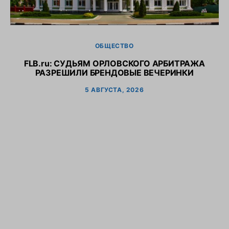
ОБЩЕСТВО
FLB.ru: CУДЬЯМ ОРЛОВСКОГО АРБИТРАЖА
РАЗРЕШИЛИ БРЕНДОВЫЕ ВЕЧЕРИНКИ
5 АВГУСТА, 2026