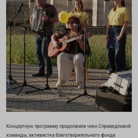
Концертную программу продолжила член Справедливой
команды, активистка благотворительного фонда