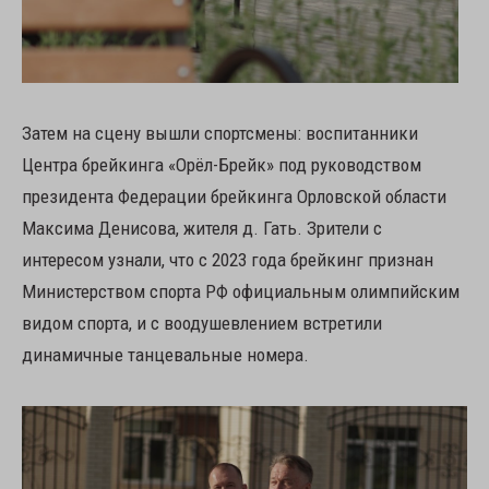
Затем на сцену вышли спортсмены: воспитанники
Центра брейкинга «Орёл-Брейк» под руководством
президента Федерации брейкинга Орловской области
Максима Денисова, жителя д. Гать. Зрители с
интересом узнали, что с 2023 года брейкинг признан
Министерством спорта РФ официальным олимпийским
видом спорта, и с воодушевлением встретили
динамичные танцевальные номера.