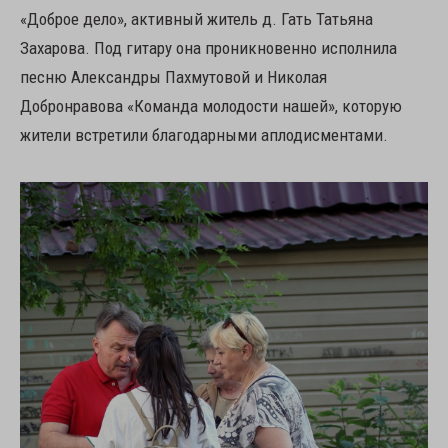
«Доброе дело», активный житель д. Гать Татьяна
Захарова. Под гитару она проникновенно исполнила
песню Александры Пахмутовой и Николая
Добронравова «Команда молодости нашей», которую
жители встретили благодарными аплодисментами.