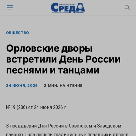
ОБЩЕСТВО
Орловские дворы
встретили День России
песнями и танцами
24 ИЮНЯ, 2026
2 МИН. НА ЧТЕНИЕ
№19 (206) от 24 июня 2026 г.
В преддверии Дня России в Советском и Заводском
районах Орла прошли традиционные праздники дворов.