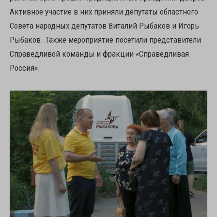
Активное участие в них приняли депутаты областного
Совета народных депутатов Виталий Рыбаков и Игорь
Рыбаков. Также мероприятие посетили представители
Справедливой команды и фракции «Справедливая
Россия».