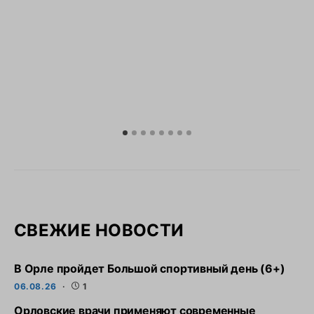
СВЕЖИЕ НОВОСТИ
В Орле пройдет Большой спортивный день (6+)
06.08.26
1
Орловские врачи применяют современные