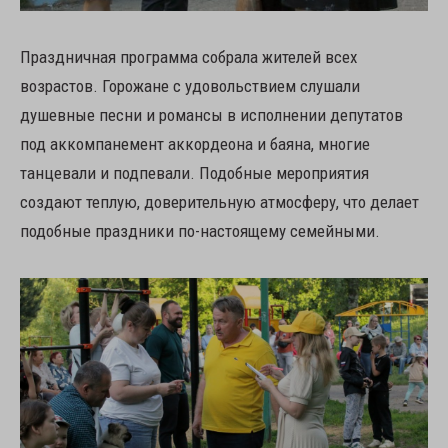
Праздничная программа собрала жителей всех
возрастов. Горожане с удовольствием слушали
душевные песни и романсы в исполнении депутатов
под аккомпанемент аккордеона и баяна, многие
танцевали и подпевали. Подобные мероприятия
создают теплую, доверительную атмосферу, что делает
подобные праздники по-настоящему семейными.