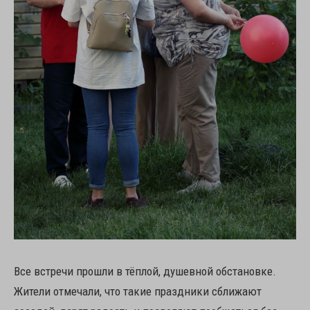
Все встречи прошли в тёплой, душевной обстановке.
Жители отмечали, что такие праздники сближают