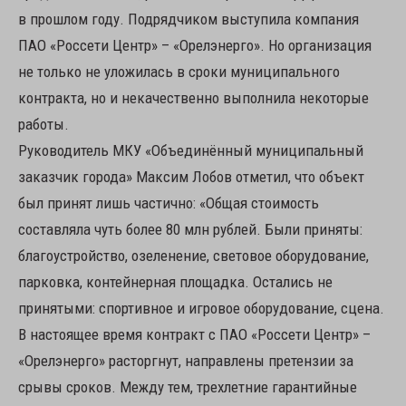
в прошлом году. Подрядчиком выступила компания
ПАО «Россети Центр» – «Орелэнерго». Но организация
не только не уложилась в сроки муниципального
контракта, но и некачественно выполнила некоторые
работы.
Руководитель МКУ «Объединённый муниципальный
заказчик города» Максим Лобов отметил, что объект
был принят лишь частично: «Общая стоимость
составляла чуть более 80 млн рублей. Были приняты:
благоустройство, озеленение, световое оборудование,
парковка, контейнерная площадка. Остались не
принятыми: спортивное и игровое оборудование, сцена.
В настоящее время контракт с ПАО «Россети Центр» –
«Орелэнерго» расторгнут, направлены претензии за
срывы сроков. Между тем, трехлетние гарантийные