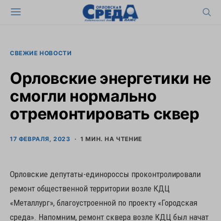
СВЕЖИЕ НОВОСТИ
Орловские энергетики не
смогли нормально
отремонтировать сквер
17 ФЕВРАЛЯ, 2023
1 МИН. НА ЧТЕНИЕ
Орловские депутаты-единороссы проконтролировали
ремонт общественной территории возле КДЦ
«Металлург», благоустроенной по проекту «Городская
среда». Напомним, ремонт сквера возле КДЦ был начат