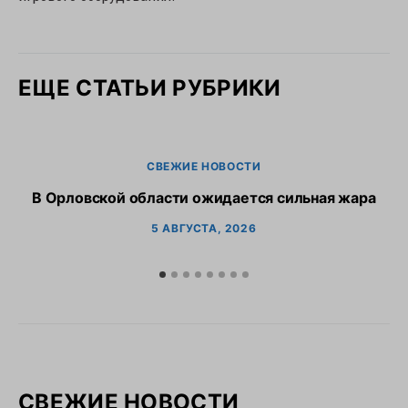
ЕЩЕ СТАТЬИ РУБРИКИ
СВЕЖИЕ НОВОСТИ
В Орловской области ожидается сильная жара
В
5 АВГУСТА, 2026
СВЕЖИЕ НОВОСТИ