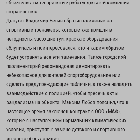
обязательства на принятые работы для этой компании
сохраняются».
Депутат Владимир Негин обратил внимание на
спортивные тренажеры, которые уже пришли в
негодность, засохшие туи, краска с оборудования
облупилась и поинтересовался: кто и каким образом
будет устранять все эти замечания. Также городской
парламентарий рекомендовал демонтировать
небезопасное для жителей спортоборудование или
сделать предупреждающие таблички, а также наладить
взаимодействие с полицией, чтобы пресечь акты
вандализма на объекте. Максим Лобов пояснил, что в
настоящее время заключен контракт с ООО «МАФ»,
которые с наступлением нормальных климатических
условий, приступят к замене детского и спортивного
игрового оборудования.