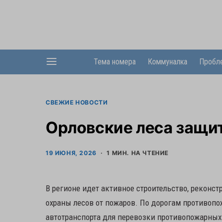
Тема номера
Коммуналка
Пробл
СВЕЖИЕ НОВОСТИ
Орловские леса защи
19 ИЮНЯ, 2026
1 МИН. НА ЧТЕНИЕ
В регионе идет активное строительство, реконс
охраны лесов от пожаров. По дорогам противоп
автотранспорта для перевозки противопожарных 