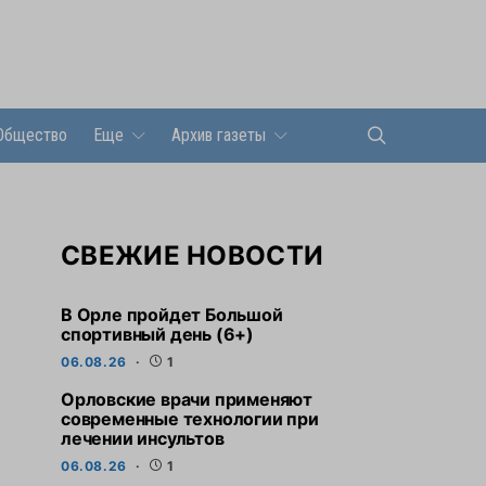
Общество
Еще
Архив газеты
СВЕЖИЕ НОВОСТИ
В Орле пройдет Большой
спортивный день (6+)
06.08.26
1
Орловские врачи применяют
современные технологии при
лечении инсультов
06.08.26
1