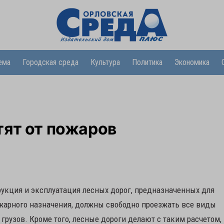
ема
Городская среда
Культура
Политика
Экономика
тят от пожаров
трукция и эксплуатация лесных дорог, предназначенных для
ожарного назначения, должны свободно проезжать все виды
грузов. Кроме того, лесные дороги делают с таким расчетом,