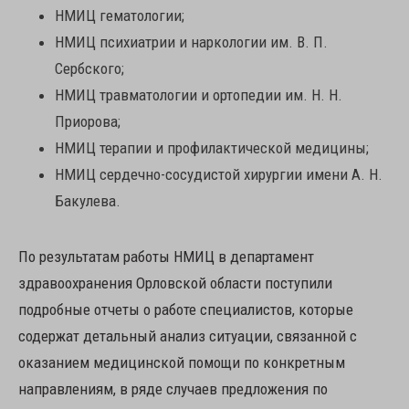
НМИЦ гематологии;
НМИЦ психиатрии и наркологии им. В. П.
Сербского;
НМИЦ травматологии и ортопедии им. Н. Н.
Приорова;
НМИЦ терапии и профилактической медицины;
НМИЦ сердечно-сосудистой хирургии имени А. Н.
Бакулева.
По результатам работы НМИЦ в департамент
здравоохранения Орловской области поступили
подробные отчеты о работе специалистов, которые
содержат детальный анализ ситуации, связанной с
оказанием медицинской помощи по конкретным
направлениям, в ряде случаев предложения по