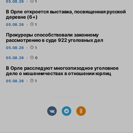
05.08.26
1
В Орле откроется выставка, посвященная русской
деревне (6+)
05.08.26
1
Прокуроры способствовали законному
рассмотрению в суде 922 уголовных дел
05.08.26
1
05.08.26
0
В Орле расследуют многоэпизодное уголовное
дело о мошенничествах в отношении юрлиц
05.08.26
1