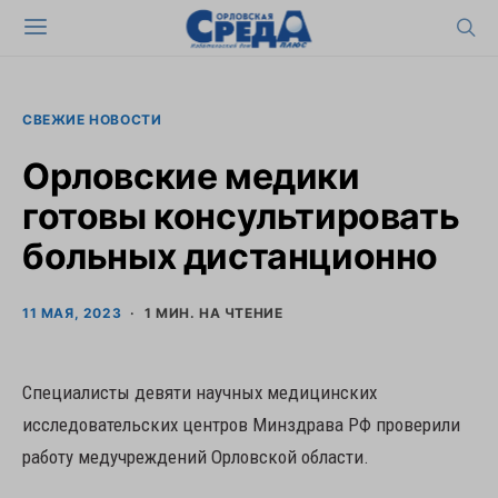
СВЕЖИЕ НОВОСТИ
Орловские медики
готовы консультировать
больных дистанционно
11 МАЯ, 2023
1 МИН. НА ЧТЕНИЕ
Специалисты девяти научных медицинских
исследовательских центров Минздрава РФ проверили
работу медучреждений Орловской области.