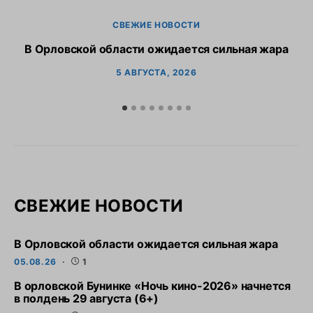
СВЕЖИЕ НОВОСТИ
В Орловской области ожидается сильная жара
В
5 АВГУСТА, 2026
СВЕЖИЕ НОВОСТИ
В Орловской области ожидается сильная жара
05.08.26
1
В орловской Бунинке «Ночь кино-2026» начнется
в полдень 29 августа (6+)