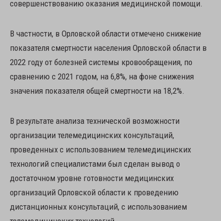
совершенствованию оказания медицинской помощи.
В частности, в Орловской области отмечено снижение
показателя смертности населения Орловской области в
2022 году от болезней системы кровообращения, по
сравнению с 2021 годом, на 6,8%, на фоне снижения
значения показателя общей смертности на 18,2%.
В результате анализа технической возможности
организации телемедицинских консультаций,
проведенных с использованием телемедицинских
технологий специалистами был сделан вывод о
достаточном уровне готовности медицинских
организаций Орловской области к проведению
дистанционных консультаций, с использованием