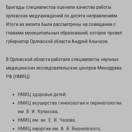
Бригады специалистов оценили качество работы
орловских медучреждений по десяти направлениям.
Итоги их визита были рассмотрены на совещании с
главами муниципальных образований, которое провел
губернатор Орловской области Андрей Клычков.
В Орловской области работали специалисты научных
медицинских исследовательских центров Минздрава
РФ (НМИЦ):
НМИЦ здоровья детей;
НМИЦ акушерства гинекологии и перинатологии
им. В. И. Кулакова;
НМИЦ им. ак. Е. И. Чазова;
НМИЦ хирургии им. А. В. Вишневского;