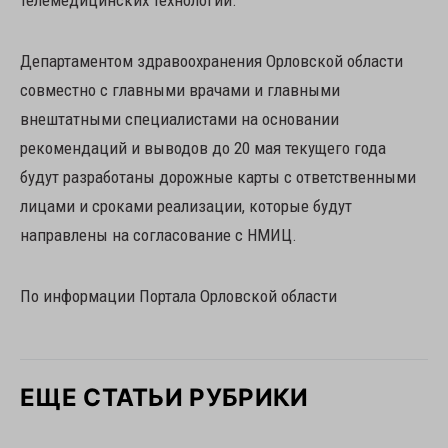
телемедицинских технологий.
Департаментом здравоохранения Орловской области
совместно с главными врачами и главными
внештатными специалистами на основании
рекомендаций и выводов до 20 мая текущего года
будут разработаны дорожные карты с ответственными
лицами и сроками реализации, которые будут
направлены на согласование с НМИЦ.
По информации Портала Орловской области
ЕЩЕ СТАТЬИ РУБРИКИ