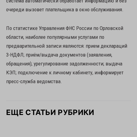
система автоматически обработает информацию и без
очереди вызовет плательщика в окно обслуживания.
По статистике Управления ФНС России по Орловской
области, наиболее популярными услугами по
предварительной записи являются: прием деклараций
3-НДФЛ; приём/выдача документов (заявления,
обращения); урегулирование задолженности; выдача
КЭП; подключение к личному кабинету, информирует
пресс-служба ведомства.
ЕЩЕ СТАТЬИ РУБРИКИ