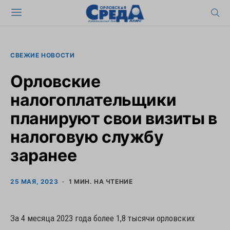
СВЕЖИЕ НОВОСТИ
Орловские
налогоплательщики
планируют свои визиты в
налоговую службу
заранее
25 МАЯ, 2023
1 МИН. НА ЧТЕНИЕ
За 4 месяца 2023 года более 1,8 тысячи орловских