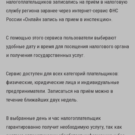
налогоплательщиков записались на приём в налоговую
службу региона заранее через интернет-сервис ФНС
России «Онлайн запись на прием в инспекцию».
С помощью этого сервиса пользователи выбирают
удобные дату и время для посещения налогового органа
и получения государственных услуг.
Сервис доступен для всех категорий плательщиков:
физические, юридические лица и индивидуальные
предприниматели. Записаться на приём можно в
течение ближайших двух недель.
В выбранные день и час налогоплательщик
гарантированно получит необходимую услугу, так как