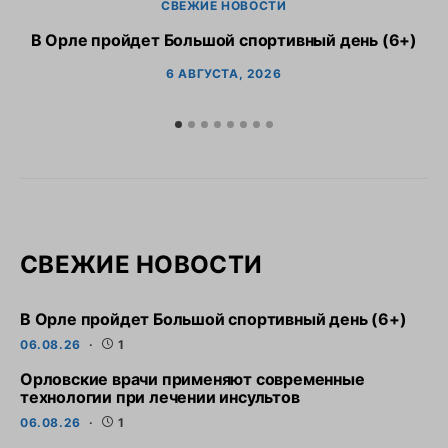
СВЕЖИЕ НОВОСТИ
В Орле пройдет Большой спортивный день (6+)
6 АВГУСТА, 2026
СВЕЖИЕ НОВОСТИ
В Орле пройдет Большой спортивный день (6+)
06.08.26
1
Орловские врачи применяют современные
технологии при лечении инсультов
06.08.26
1