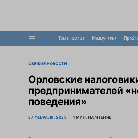
Тема номера
Коммуналка
Пробл
СВЕЖИЕ НОВОСТИ
Орловские налоговик
предпринимателей «н
поведения»
27 ФЕВРАЛЯ, 2023
1 МИН. НА ЧТЕНИЕ