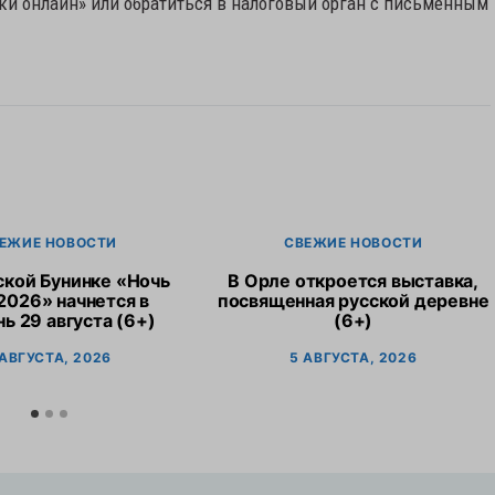
ки онлайн» или обратиться в налоговый орган с письменным
ЕЖИЕ НОВОСТИ
СВЕЖИЕ НОВОСТИ
ской Бунинке «Ночь
В Орле откроется выставка,
2026» начнется в
посвященная русской деревне
ь 29 августа (6+)
(6+)
 АВГУСТА, 2026
5 АВГУСТА, 2026