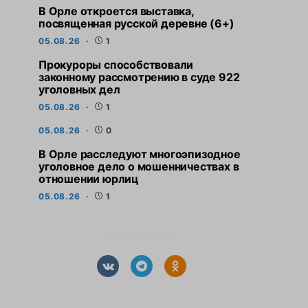
В Орле откроется выставка,
посвященная русской деревне (6+)
05.08.26
1
Прокуроры способствовали
законному рассмотрению в суде 922
уголовных дел
05.08.26
1
05.08.26
0
В Орле расследуют многоэпизодное
уголовное дело о мошенничествах в
отношении юрлиц
05.08.26
1