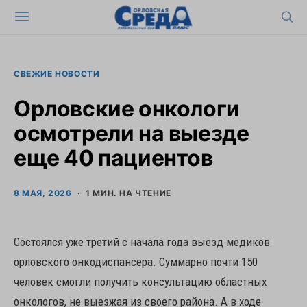
СВЕЖИЕ НОВОСТИ
Орловские онкологи
осмотрели на выезде
еще 40 пациентов
8 МАЯ, 2026
1 МИН. НА ЧТЕНИЕ
Состоялся уже третий с начала года выезд медиков
орловского онкодиспансера. Суммарно почти 150
человек смогли получить консультацию областных
онкологов, не выезжая из своего района. А в ходе