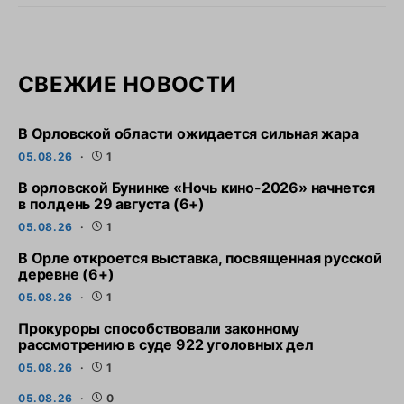
СВЕЖИЕ НОВОСТИ
В Орловской области ожидается сильная жара
05.08.26
1
В орловской Бунинке «Ночь кино-2026» начнется
в полдень 29 августа (6+)
05.08.26
1
В Орле откроется выставка, посвященная русской
деревне (6+)
05.08.26
1
Прокуроры способствовали законному
рассмотрению в суде 922 уголовных дел
05.08.26
1
05.08.26
0