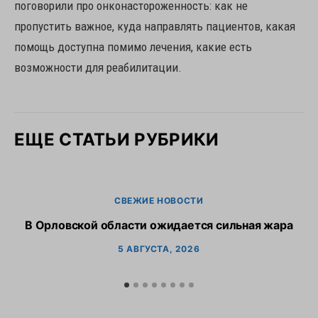
поговорили про онконастороженность: как не
пропустить важное, куда направлять пациентов, какая
помощь доступна помимо лечения, какие есть
возможности для реабилитации.
ЕЩЕ СТАТЬИ РУБРИКИ
СВЕЖИЕ НОВОСТИ
В Орловской области ожидается сильная жара
В
5 АВГУСТА, 2026