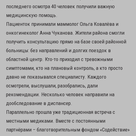
последнего осмотра 40 человек получили важную
медицинскую помощь.
Пациенток принимали маммолог Ольга Ковалёва и
онкогинеколог Анна Чуканова. Жители района смогли
получить консультацию прямо на базе своей районной
больницы: без направлений и долгих поездок в
областной центр. Кто-то приходил с тревожными
симптомами, кто на плановый контроль, а кто просто
давно не показывался специалисту. Каждого
осмотрели, выслушали, разобрались, дали
рекомендации. Несколько человек направили на
дообследование в диспансер.
Параллельно прошла уже традиционная встреча с
местными медиками. Вместе с постоянными
партнёрами – благотворительным фондом «Содействие»