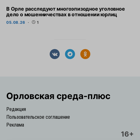
В Орле расследуют многоэпизодное уголовное
дело о мошенничествах в отношении юрлиц
05.08.26
1
Орловская cреда-плюс
Редакция
Пользовательское соглашение
Реклама
16+