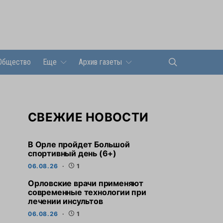
Общество
Еще
Архив газеты
СВЕЖИЕ НОВОСТИ
В Орле пройдет Большой
спортивный день (6+)
06.08.26
1
Орловские врачи применяют
современные технологии при
лечении инсультов
06.08.26
1