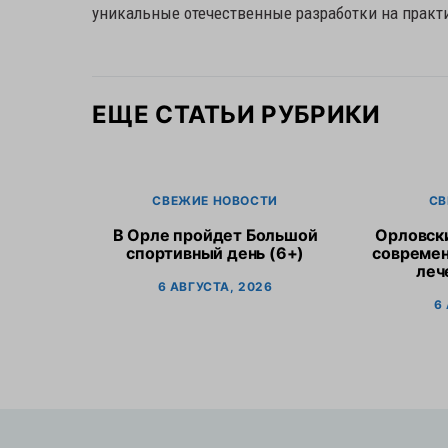
уникальные отечественные разработки на практ
ЕЩЕ СТАТЬИ РУБРИКИ
СВЕЖИЕ НОВОСТИ
СВ
В Орле пройдет Большой
Орловск
спортивный день (6+)
современ
леч
6 АВГУСТА, 2026
6