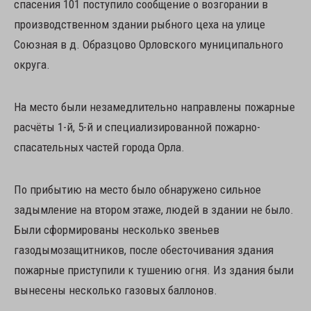
спасения 101 поступило сообщение о возгорании в
производственном здании рыбного цеха на улице
Союзная в д. Образцово Орловского муниципального
округа.
На место были незамедлительно направлены пожарные
расчёты 1-й, 5-й и специализированной пожарно-
спасательных частей города Орла.
По прибытию на место было обнаружено сильное
задымление на втором этаже, людей в здании не было.
Были сформированы несколько звеньев
газодымозащитников, после обесточивания здания
пожарные приступили к тушению огня. Из здания были
вынесены несколько газовых баллонов.