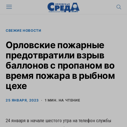
СВЕЖИЕ НОВОСТИ
Орловские пожарные
предотвратили взрыв
баллонов с пропаном во
время пожара в рыбном
цехе
25 ЯНВАРЯ, 2023
1 МИН. НА ЧТЕНИЕ
24 января в начале шестого утра на телефон службы