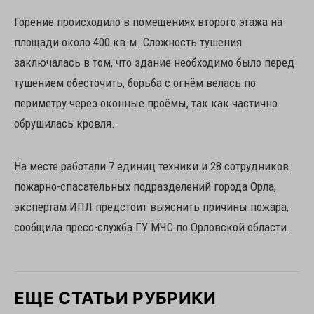
Горение происходило в помещениях второго этажа на
площади около 400 кв.м. Сложность тушения
заключалась в том, что здание необходимо было перед
тушением обесточить, борьба с огнём велась по
периметру через оконные проёмы, так как частично
обрушилась кровля.
На месте работали 7 единиц техники и 28 сотрудников
пожарно-спасательных подразделений города Орла,
экспертам ИПЛ предстоит выяснить причины пожара,
сообщила пресс-служба ГУ МЧС по Орловской области.
ЕЩЕ СТАТЬИ РУБРИКИ