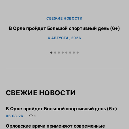
СВЕЖИЕ НОВОСТИ
В Орле пройдет Большой спортивный день (6+)
6 АВГУСТА, 2026
СВЕЖИЕ НОВОСТИ
В Орле пройдет Большой спортивный день (6+)
06.08.26
1
Орловские врачи применяют современные