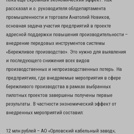
рассказал и.о. руководителя облдепартамента
промышленности и торговли Анатолий Новиков,
основная задача участия предприятий в проекте
адресной поддержки повышения производительности –
внедрение передовых инструментов системы
«Бережливое производство». Это нужно для выявления
и последующего снижения всех видов
производственных и непроизводственных потерь. На
предприятиях, где внедряемые мероприятия в сфере
бережливого производства в рамках выбранных
пилотных проектов завершены получены первые
результаты. В частности экономический эффект от
внедренных мероприятий составил:
12 млн рублей – АО «Орловский кабельный завод»;