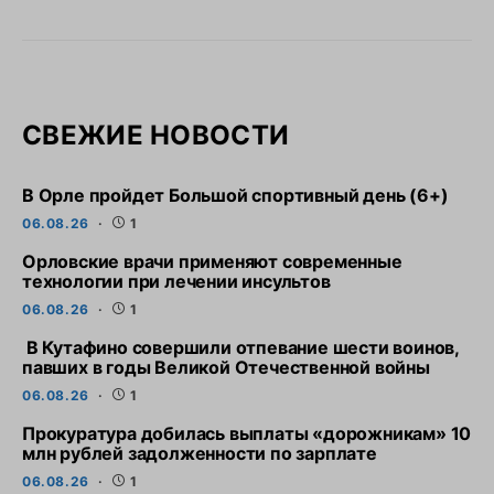
СВЕЖИЕ НОВОСТИ
В Орле пройдет Большой спортивный день (6+)
06.08.26
1
Орловские врачи применяют современные
технологии при лечении инсультов
06.08.26
1
В Кутафино совершили отпевание шести воинов,
павших в годы Великой Отечественной войны
06.08.26
1
Прокуратура добилась выплаты «дорожникам» 10
млн рублей задолженности по зарплате
06.08.26
1