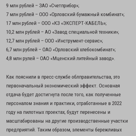
9 млн рублей – ЗАО «Счетприбор»;
7 млн рублей – ООО «Орловский бумажный комбинат»;
17 млн рублей – ООО «КЗ «ЭКСПЕРТ-КАБЕЛЬ»;
10,2 млн рублей – АО «Завод специальной техники»;
12,7 млн рублей – ООО «Инструмент-сервис»;
6,7 млн рублей – ОАО «Орловский хлебокомбинат»;
4,8 млн рулей – ОАО «Мценский литейный завод».
Как пояснили в пресс-службе облправительства, это
первоначальный экономический эффект. Основная
отдача будет достигнута после того, как полученные
персоналом знания и практики, отработанные в 2022
году на пилотных проектах, будут перенесены и
масштабированы на другие производственные участки
предприятий. Таким образом, элементы бережливых