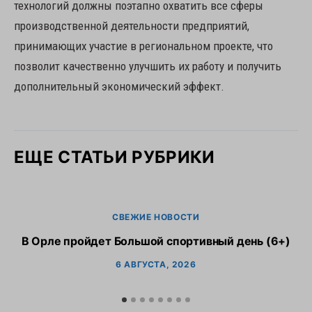
технологий должны поэтапно охватить все сферы
производственной деятельности предприятий,
принимающих участие в региональном проекте, что
позволит качественно улучшить их работу и получить
дополнительный экономический эффект.
ЕЩЕ СТАТЬИ РУБРИКИ
СВЕЖИЕ НОВОСТИ
В Орле пройдет Большой спортивный день (6+)
6 АВГУСТА, 2026