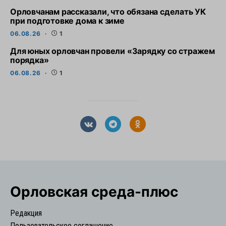
Орловчанам рассказали, что обязана сделать УК
при подготовке дома к зиме
06.08.26
1
Для юных орловчан провели «Зарядку со стражем
порядка»
06.08.26
1
Орловская cреда-плюс
Редакция
Пользовательское соглашение