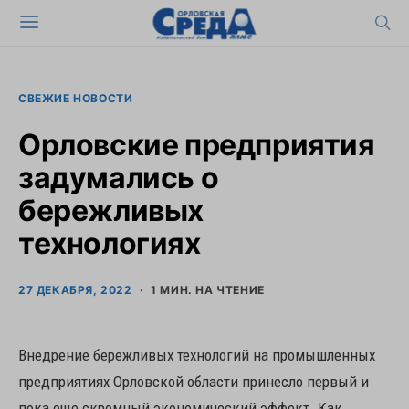
СВЕЖИЕ НОВОСТИ
Орловские предприятия
задумались о
бережливых
технологиях
27 ДЕКАБРЯ, 2022
1 МИН. НА ЧТЕНИЕ
Внедрение бережливых технологий на промышленных
предприятиях Орловской области принесло первый и
пока еще скромный экономический эффект. Как