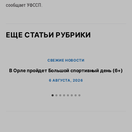
сообщает УФССП.
ЕЩЕ СТАТЬИ РУБРИКИ
СВЕЖИЕ НОВОСТИ
В Орле пройдет Большой спортивный день (6+)
6 АВГУСТА, 2026