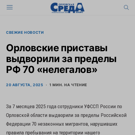
СВЕЖИЕ НОВОСТИ
Орловские приставы
выдворили за пределы
РФ 70 «нелегалов»
20 АВГУСТА, 2025
1 МИН. НА ЧТЕНИЕ
За 7 месяцев 2025 года сотрудники УФССП России по
Орловской области выдворили за пределы Российской
Федерации 70 незаконных мигрантов, нарушивших
правила пребывания на территории нашего