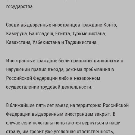
государства.
Среди выдворенных иностранцев граждане Конго,
Камеруна, Бангладеш, Египта, Туркменистана,
Казахстана, Узбекистана и Таджикистана.
Иностранные граждане были признаны виновными в
нарушении правил въезда, режима пребывания в
Российской Федерации либо в незаконном
осуществлении трудовой деятельности.
В ближайшие пять лет въезд на территорию Российской
Федерации выдворенным иностранцам закрыт. В
случае если нелегалы попытаются вернуться в нашу
страну, им грозит уже уголовная ответственность,