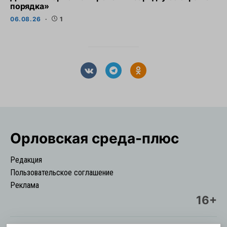
порядка»
06.08.26
1
Орловская cреда-плюс
Редакция
Пользовательское соглашение
Реклама
16+