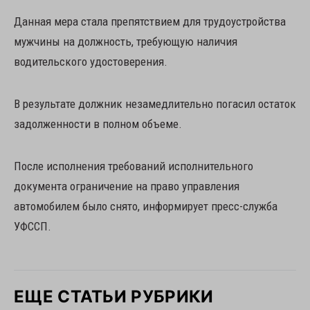
Данная мера стала препятствием для трудоустройства
мужчины на должность, требующую наличия
водительского удостоверения.
В результате должник незамедлительно погасил остаток
задолженности в полном объеме.
После исполнения требований исполнительного
документа ограничение на право управления
автомобилем было снято, информирует пресс-служба
УФССП.
ЕЩЕ СТАТЬИ РУБРИКИ