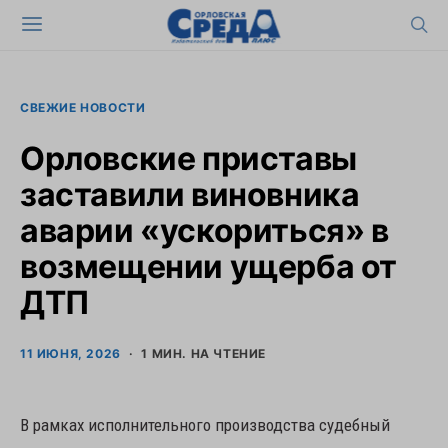
СВЕЖИЕ НОВОСТИ
Орловские приставы
заставили виновника
аварии «ускориться» в
возмещении ущерба от
ДТП
11 ИЮНЯ, 2026
1 МИН. НА ЧТЕНИЕ
В рамках исполнительного производства судебный