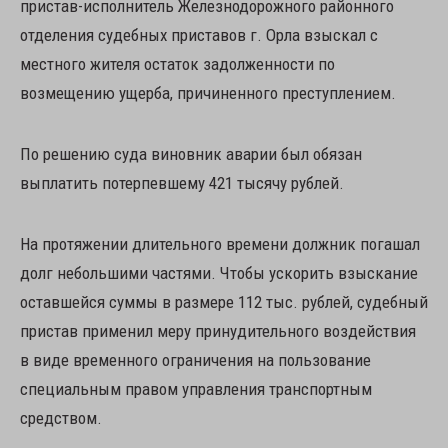
пристав-исполнитель Железнодорожного районного
отделения судебных приставов г. Орла взыскал с
местного жителя остаток задолженности по
возмещению ущерба, причиненного преступлением.
По решению суда виновник аварии был обязан
выплатить потерпевшему 421 тысячу рублей.
На протяжении длительного времени должник погашал
долг небольшими частями. Чтобы ускорить взыскание
оставшейся суммы в размере 112 тыс. рублей, судебный
пристав применил меру принудительного воздействия
в виде временного ограничения на пользование
специальным правом управления транспортным
средством.