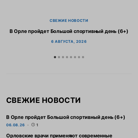
СВЕЖИЕ НОВОСТИ
В Орле пройдет Большой спортивный день (6+)
6 АВГУСТА, 2026
СВЕЖИЕ НОВОСТИ
В Орле пройдет Большой спортивный день (6+)
06.08.26
1
Орловские врачи применяют современные