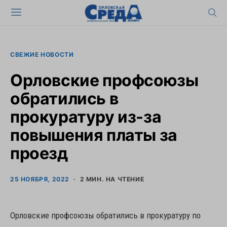
СВЕЖИЕ НОВОСТИ
Орловские профсоюзы
обратились в
прокуратуру из-за
повышения платы за
проезд
25 НОЯБРЯ, 2022
2 МИН. НА ЧТЕНИЕ
Орловские профсоюзы обратились в прокуратуру по