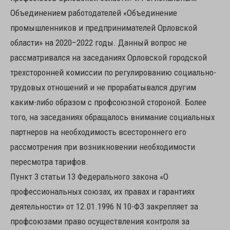
Объединением работодателей «Объединение
промышленников и предпринимателей Орловской
области» на 2020–2022 годы. Данный вопрос не
рассматривался на заседаниях Орловской городской
трехсторонней комиссии по регулированию социально-
трудовых отношений и не прорабатывался другим
каким-либо образом с профсоюзной стороной. Более
того, на заседаниях обращалось внимание социальных
партнеров на необходимость всестороннего его
рассмотрения при возникновении необходимости
пересмотра тарифов.
Пункт 3 статьи 13 Федерального закона «О
профессиональных союзах, их правах и гарантиях
деятельности» от 12.01.1996 N 10-ФЗ закрепляет за
профсоюзами право осуществления контроля за