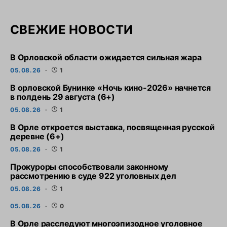
СВЕЖИЕ НОВОСТИ
В Орловской области ожидается сильная жара
05.08.26
1
В орловской Бунинке «Ночь кино-2026» начнется
в полдень 29 августа (6+)
05.08.26
1
В Орле откроется выставка, посвященная русской
деревне (6+)
05.08.26
1
Прокуроры способствовали законному
рассмотрению в суде 922 уголовных дел
05.08.26
1
05.08.26
0
В Орле расследуют многоэпизодное уголовное