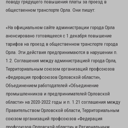
поводу грядущего повышения платы за проезд в
общественном транспорте Орла. Они пишут:
«На официальном сайте администрации города Орла
анонсировано готовящееся с 1 декабря повышение
тарифов на проезд в общественном транспорте города
Орла. Эти действия предпринимаются в нарушении п.
1.2. Соглашения между администрацией города Орла,
Территориальным союзом организаций профсоюзов
«Федерация профсоюзов Орловской области»,
Объединением работодателей «Объединение
промышленников и предпринимателей Орловской
области» на 2020-2022 годы и п. 1.21 соглашения между
Правительством Орловской области, Территориальным
союзом организаций профсоюзов «Федерация
профсоюзов Орловской области» и Региональным