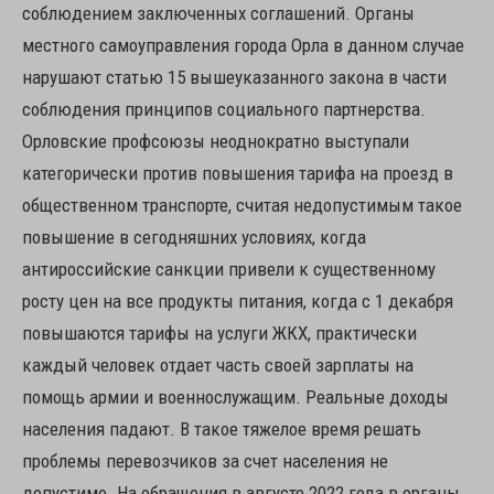
соблюдением заключенных соглашений. Органы
местного самоуправления города Орла в данном случае
нарушают статью 15 вышеуказанного закона в части
соблюдения принципов социального партнерства.
Орловские профсоюзы неоднократно выступали
категорически против повышения тарифа на проезд в
общественном транспорте, считая недопустимым такое
повышение в сегодняшних условиях, когда
антироссийские санкции привели к существенному
росту цен на все продукты питания, когда с 1 декабря
повышаются тарифы на услуги ЖКХ, практически
каждый человек отдает часть своей зарплаты на
помощь армии и военнослужащим. Реальные доходы
населения падают. В такое тяжелое время решать
проблемы перевозчиков за счет населения не
допустимо. На обращения в августе 2022 года в органы