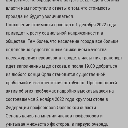
власти нам поступили ответы о том, что стоимость
проезда не будет увеличиваться.
Повышение стоимости проезда с 1 декабря 2022 года
приведет к росту социальной напряженности в
обществе. Тем более, что население города все больше
недовольно существенным снижением качества
пассажирских перевозок в городе: в часы пик транспорт
идет заполненным до отказа, а после 19.00 добраться
из любого конца Орла становится существенной
проблемой из-за отсутствия автобусов. Профсоюзный
актив об этих проблемах подробно высказывался на
состоявшемся 2 ноября 2022 года круглом столе в
Федерации профсоюзов Орловской области.
Основываясь на мнении членов профсоюзов и
учитывая множество факторов, в первую очередь