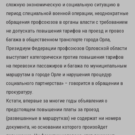
сложную экономическую и социальную ситуацию в
период специальной военной операции, неоднократные
обращения профсоюзов в органы власти с требованием
не допускать повышения тарифов на проезд и провоз
багажа в общественном транспорте города Орла,
Президиум Федерации профсоюзов Орловской области
выступает категорически против повышения тарифов
на перевозки пассажиров и багажа по муниципальным
маршрутам в городе Орле и нарушения процедур
социального партнерства» – говорится в обращении в
прокуратуру.
Кстати, впервые за многие годы объявления о
предстоящем повышении платы за проезд
(развешанные в маршрутках) не содержат ни номера
документа, но основании которого произойдет