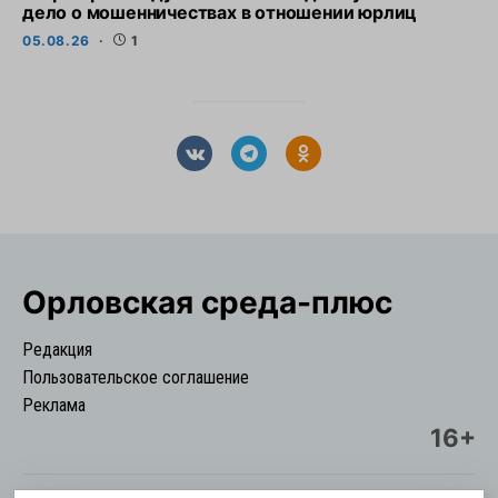
дело о мошенничествах в отношении юрлиц
05.08.26
1
Орловская cреда-плюс
Редакция
Пользовательское соглашение
Реклама
16+