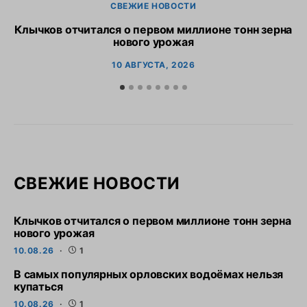
СВЕЖИЕ НОВОСТИ
Клычков отчитался о первом миллионе тонн зерна
В
нового урожая
10 АВГУСТА, 2026
СВЕЖИЕ НОВОСТИ
Клычков отчитался о первом миллионе тонн зерна
нового урожая
10.08.26
1
В самых популярных орловских водоёмах нельзя
купаться
10.08.26
1