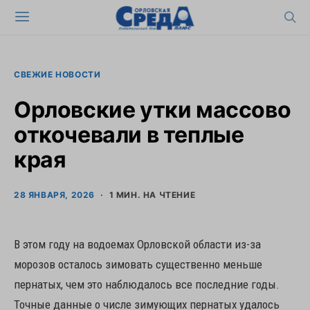
СВЕЖИЕ НОВОСТИ
Орловские утки массово
откочевали в теплые
края
28 ЯНВАРЯ, 2026
1 МИН. НА ЧТЕНИЕ
В этом году на водоемах Орловской области из-за
морозов осталось зимовать существенно меньше
пернатых, чем это наблюдалось все последние годы.
Точные данные о числе зимующих пернатых удалось