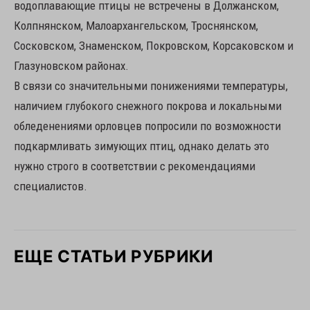
водоплавающие птицы не встречены в Должанском,
Колпнянском, Малоархангельском, Троснянском,
Сосковском, Знаменском, Покровском, Корсаковском и
Глазуновском районах.
В связи со значительными понижениями температуры,
наличием глубокого снежного покрова и локальными
обледенениями орловцев попросили по возможности
подкармливать зимующих птиц, однако делать это
нужно строго в соответствии с рекомендациями
специалистов.
ЕЩЕ СТАТЬИ РУБРИКИ