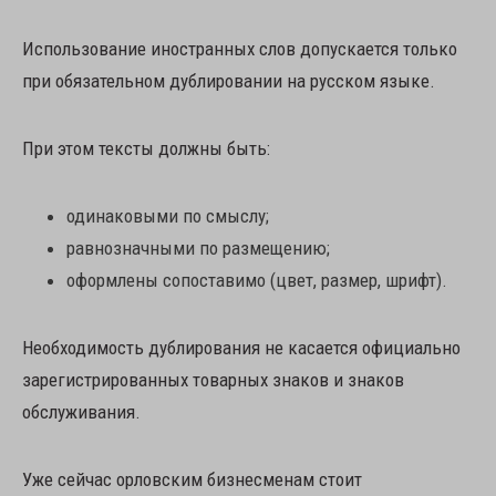
Использование иностранных слов допускается только
при обязательном дублировании на русском языке.
При этом тексты должны быть:
одинаковыми по смыслу;
равнозначными по размещению;
оформлены сопоставимо (цвет, размер, шрифт).
Необходимость дублирования не касается официально
зарегистрированных товарных знаков и знаков
обслуживания.
Уже сейчас орловским бизнесменам стоит