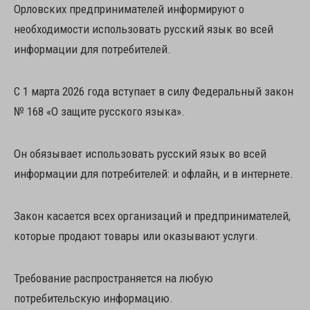
Орловских предпринимателей информируют о
необходимости использовать русский язык во всей
информации для потребителей.
С 1 марта 2026 года вступает в силу Федеральный закон
№ 168 «О защите русского языка».
Он обязывает использовать русский язык во всей
информации для потребителей: и офлайн, и в интернете.
Закон касается всех организаций и предпринимателей,
которые продают товары или оказывают услуги.
Требование распространяется на любую
потребительскую информацию.