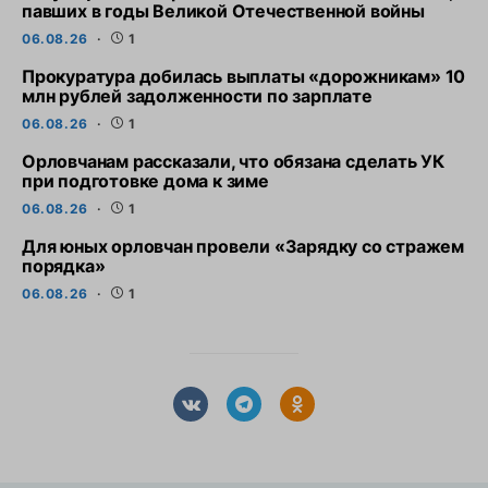
павших в годы Великой Отечественной войны
06.08.26
1
Прокуратура добилась выплаты «дорожникам» 10
млн рублей задолженности по зарплате
06.08.26
1
Орловчанам рассказали, что обязана сделать УК
при подготовке дома к зиме
06.08.26
1
Для юных орловчан провели «Зарядку со стражем
порядка»
06.08.26
1