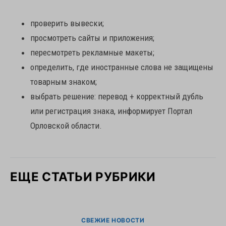
проверить вывески;
просмотреть сайты и приложения;
пересмотреть рекламные макеты;
определить, где иностранные слова не защищены
товарным знаком;
выбрать решение: перевод + корректный дубль
или регистрация знака, информирует Портал
Орловской области.
ЕЩЕ СТАТЬИ РУБРИКИ
СВЕЖИЕ НОВОСТИ