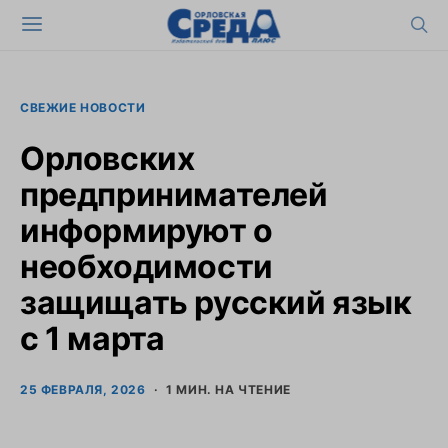
СВЕЖИЕ НОВОСТИ
Орловских
предпринимателей
информируют о
необходимости
защищать русский язык
с 1 марта
25 ФЕВРАЛЯ, 2026
1 МИН. НА ЧТЕНИЕ