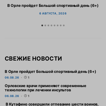
В Орле пройдет Большой спортивный день (6+)
6 АВГУСТА, 2026
СВЕЖИЕ НОВОСТИ
В Орле пройдет Большой спортивный день (6+)
06.08.26
1
Орловские врачи применяют современные
технологии при лечении инсультов
06.08.26
1
В Кутафино совершили отпевание шести воинов,