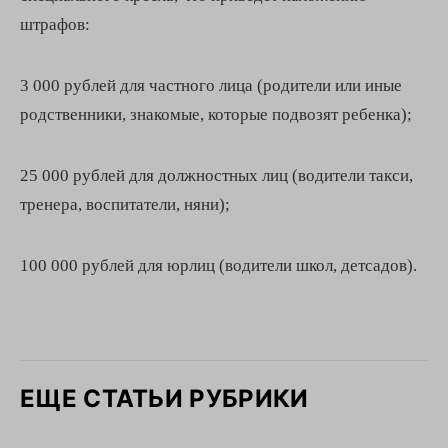
штрафов:
3 000 рублей для частного лица (родители или иные
родственники, знакомые, которые подвозят ребенка);
25 000 рублей для должностных лиц (водители такси,
тренера, воспитатели, няни);
100 000 рублей для юрлиц (водители школ, детсадов).
ЕЩЕ СТАТЬИ РУБРИКИ