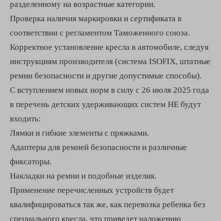
разделенному на возрастные категории.
Проверка наличия маркировки и сертификата в
соответствии с регламентом Таможенного союза.
Корректное установление кресла в автомобиле, следуя
инструкциям производителя (система ISOFIX, штатные
ремни безопасности и другие допустимые способы).
С вступлением новых норм в силу с 26 июля 2025 года
в перечень детских удерживающих систем НЕ будут
входить:
Лямки и гибкие элементы с пряжками.
Адаптеры для ремней безопасности и различные
фиксаторы.
Накладки на ремни и подобные изделия.
Применение перечисленных устройств будет
квалифицироваться так же, как перевозка ребенка без
специального кресла, что приведет наложению