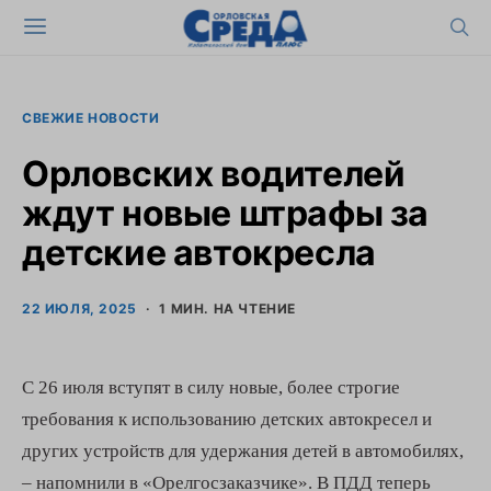
СВЕЖИЕ НОВОСТИ
Орловских водителей
ждут новые штрафы за
детские автокресла
22 ИЮЛЯ, 2025
1 МИН. НА ЧТЕНИЕ
С 26 июля вступят в силу новые, более строгие
требования к использованию детских автокресел и
других устройств для удержания детей в автомобилях,
– напомнили в «Орелгосзаказчике». В ПДД теперь