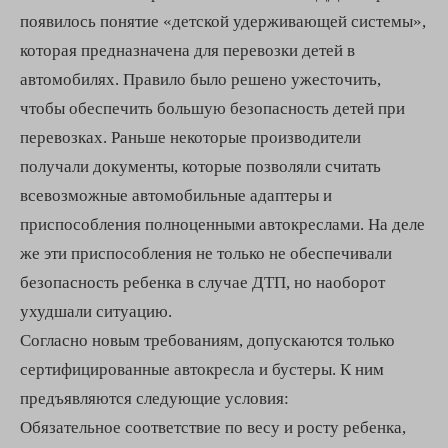
появилось понятие «детской удерживающей системы»,
которая предназначена для перевозки детей в
автомобилях. Правило было решено ужесточить,
чтобы обеспечить большую безопасность детей при
перевозках. Раньше некоторые производители
получали документы, которые позволяли считать
всевозможные автомобильные адаптеры и
приспособления полноценными автокреслами. На деле
же эти приспособления не только не обеспечивали
безопасность ребенка в случае ДТП, но наоборот
ухудшали ситуацию.
Согласно новым требованиям, допускаются только
сертифицированные автокресла и бустеры. К ним
предъявляются следующие условия:
Обязательное соответствие по весу и росту ребенка,