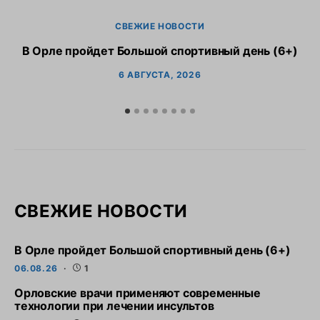
СВЕЖИЕ НОВОСТИ
В Орле пройдет Большой спортивный день (6+)
6 АВГУСТА, 2026
СВЕЖИЕ НОВОСТИ
В Орле пройдет Большой спортивный день (6+)
06.08.26
1
Орловские врачи применяют современные
технологии при лечении инсультов