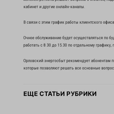
кабинет и другие онлайн-каналы.
В связи с этим график работы клиентского офиса 
Очное обслуживание будет осуществляться по буд
работать с 8.30 до 15.30 по отдельному графику, 
Орловский энергосбыт рекомендует абонентам 
которые позволяют решать все основные вопрос
ЕЩЕ СТАТЬИ РУБРИКИ