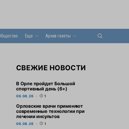
Общество
Еще
Архив газеты
СВЕЖИЕ НОВОСТИ
В Орле пройдет Большой
спортивный день (6+)
06.08.26
1
Орловские врачи применяют
современные технологии при
лечении инсультов
06.08.26
1