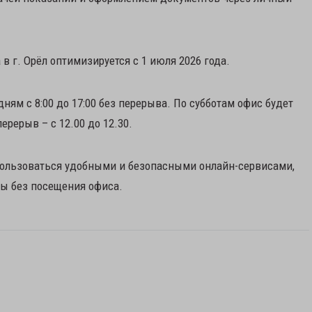
в г. Орёл оптимизируется с 1 июля 2026 года.
ням с 8:00 до 17:00 без перерыва. По субботам офис будет
перерыв – с 12.00 до 12.30.
пользоваться удобными и безопасными онлайн-сервисами,
ы без посещения офиса.